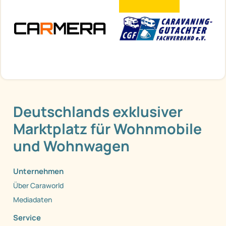
Deutschlands exklusiver
Marktplatz für Wohnmobile
und Wohnwagen
Unternehmen
Über Caraworld
Mediadaten
Service