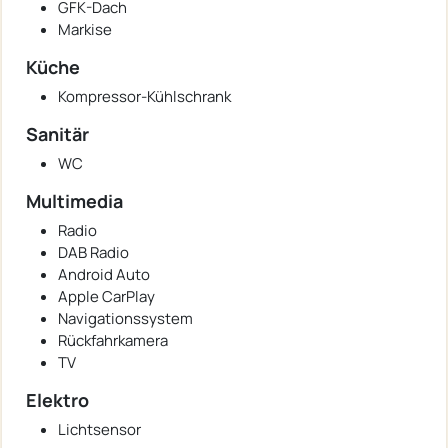
GFK-Dach
Markise
Küche
Kompressor-Kühlschrank
Sanitär
WC
Multimedia
Radio
DAB Radio
Android Auto
Apple CarPlay
Navigationssystem
Rückfahrkamera
TV
Elektro
Lichtsensor