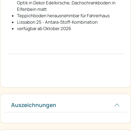
Optik in Dekor Edelkirsche, Dachschrankboden in
Elfenbein matt
Teppichboden herausnehmbar für Fahrerhaus
Lissabon 25 - Antara-Stoff-Kombination
verfügbar ab Oktober 2026
Auszeichnungen