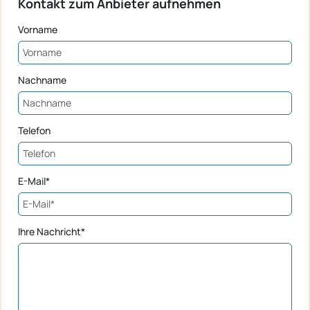
Kontakt zum Anbieter aufnehmen
Vorname
Nachname
Telefon
E-Mail*
Ihre Nachricht*