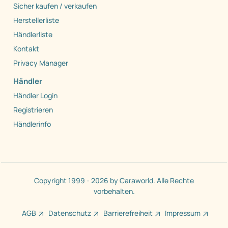
Sicher kaufen / verkaufen
Herstellerliste
Händlerliste
Kontakt
Privacy Manager
Händler
Händler Login
Registrieren
Händlerinfo
Copyright 1999 - 2026 by Caraworld. Alle Rechte
vorbehalten.
AGB
Datenschutz
Barrierefreiheit
Impressum