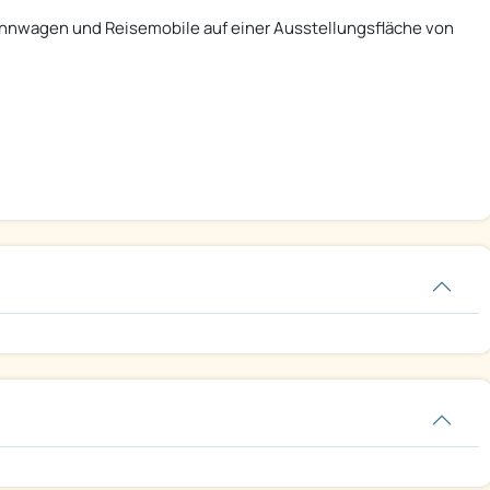
nwagen und Reisemobile auf einer Ausstellungsfläche von