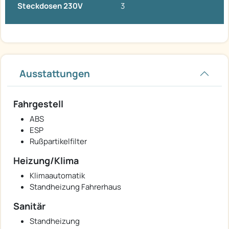
Steckdosen 230V
3
Ausstattungen
Fahrgestell
ABS
ESP
Rußpartikelfilter
Heizung/Klima
Klimaautomatik
Standheizung Fahrerhaus
Sanitär
Standheizung