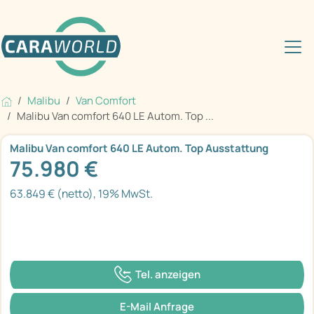
Malibu
Van Comfort
Malibu Van comfort 640 LE Autom. Top ...
Malibu Van comfort 640 LE Autom. Top Ausstattung
75.980 €
63.849 € (netto), 19% MwSt.
Tel. anzeigen
E-Mail Anfrage