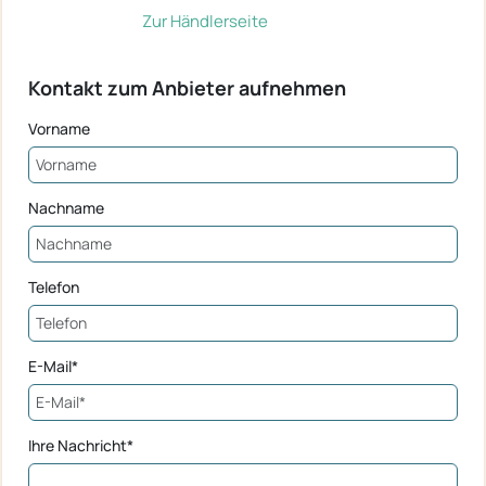
Zur Händlerseite
Kontakt zum Anbieter aufnehmen
Vorname
Nachname
Telefon
E-Mail*
Ihre Nachricht*