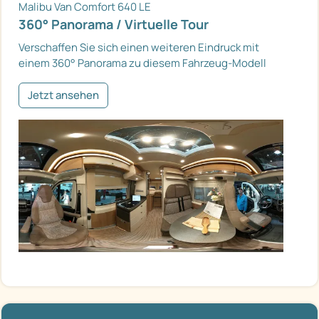
Malibu Van Comfort 640 LE
360° Panorama / Virtuelle Tour
Verschaffen Sie sich einen weiteren Eindruck mit
einem 360° Panorama zu diesem Fahrzeug-Modell
Jetzt ansehen