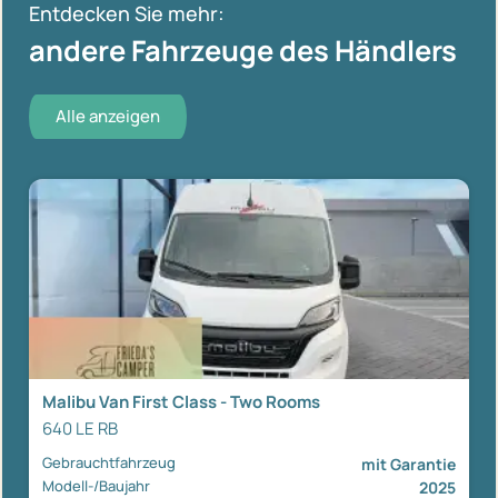
Entdecken Sie mehr:
andere Fahrzeuge des Händlers
Alle anzeigen
Malibu Van First Class - Two Rooms
640 LE RB
Gebrauchtfahrzeug
mit Garantie
Modell-/Baujahr
2025