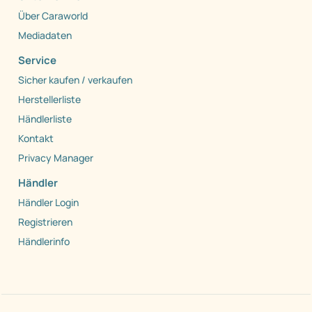
Über Caraworld
Mediadaten
Service
Sicher kaufen / verkaufen
Herstellerliste
Händlerliste
Kontakt
Privacy Manager
Händler
Händler Login
Registrieren
Händlerinfo