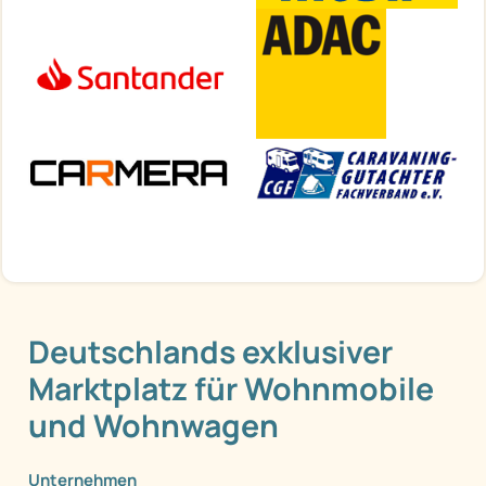
Deutschlands exklusiver
Marktplatz für Wohnmobile
und Wohnwagen
Unternehmen