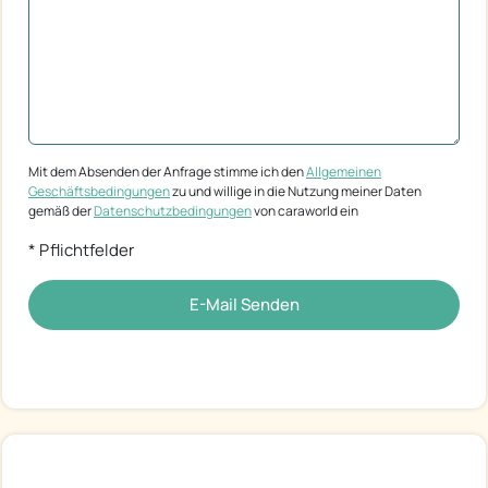
Mit dem Absenden der Anfrage stimme ich den
Allgemeinen
Geschäftsbedingungen
zu und willige in die Nutzung meiner Daten
gemäß der
Datenschutzbedingungen
von caraworld ein
* Pflichtfelder
E-Mail Senden