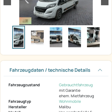
Fahrzeugdaten / technische Details
Fahrzeugzustand
Gebrauchtfahrzeug
mit Garantie
ehem. Mietfahrzeug
Fahrzeugtyp
Wohnmobile
Hersteller
Malibu