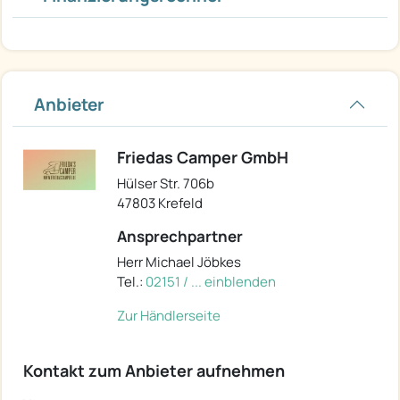
Anbieter
Friedas Camper GmbH
Hülser Str. 706b
47803 Krefeld
Ansprechpartner
Herr Michael Jöbkes
Tel.:
02151 / ... einblenden
Zur Händlerseite
Kontakt zum Anbieter aufnehmen