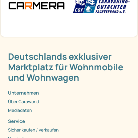
Deutschlands exklusiver
Marktplatz für Wohnmobile
und Wohnwagen
Unternehmen
Über Caraworld
Mediadaten
Service
Sicher kaufen / verkaufen