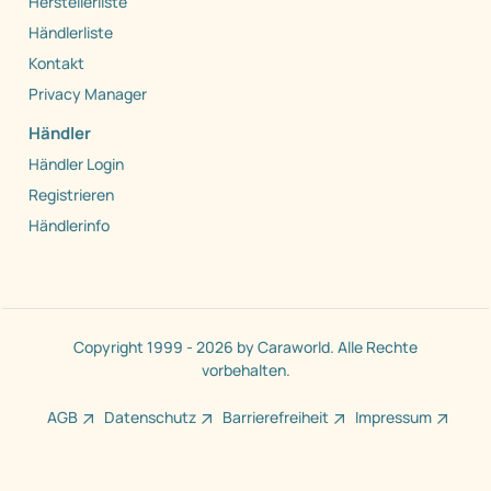
Herstellerliste
Händlerliste
Kontakt
Privacy Manager
Händler
Händler Login
Registrieren
Händlerinfo
Copyright 1999 - 2026 by Caraworld. Alle Rechte
vorbehalten.
AGB
Datenschutz
Barrierefreiheit
Impressum