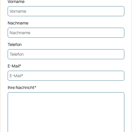
Vorname
Nachname
Telefon
E-Mail*
Ihre Nachricht*