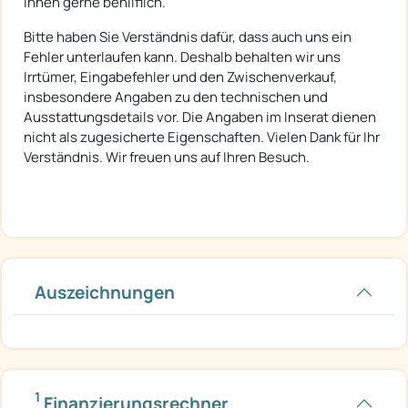
Ihnen gerne behilflich.
Bitte haben Sie Verständnis dafür, dass auch uns ein
Fehler unterlaufen kann. Deshalb behalten wir uns
Irrtümer, Eingabefehler und den Zwischenverkauf,
insbesondere Angaben zu den technischen und
Ausstattungsdetails vor. Die Angaben im Inserat dienen
nicht als zugesicherte Eigenschaften. Vielen Dank für Ihr
Verständnis. Wir freuen uns auf Ihren Besuch.
Auszeichnungen
1
Finanzierungsrechner