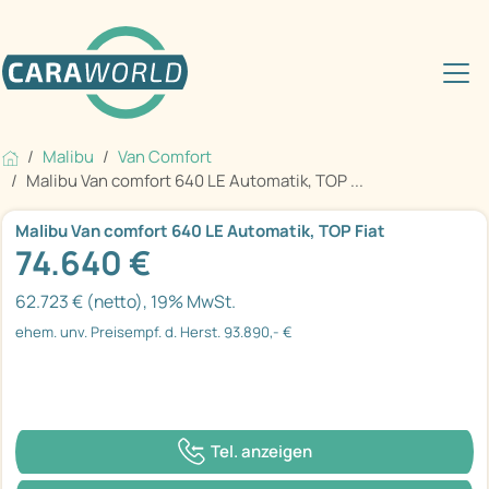
Malibu
Van Comfort
Malibu Van comfort 640 LE Automatik, TOP ...
Malibu Van comfort 640 LE Automatik, TOP Fiat
74.640 €
62.723 € (netto), 19% MwSt.
ehem. unv. Preisempf. d. Herst. 93.890,- €
Tel. anzeigen