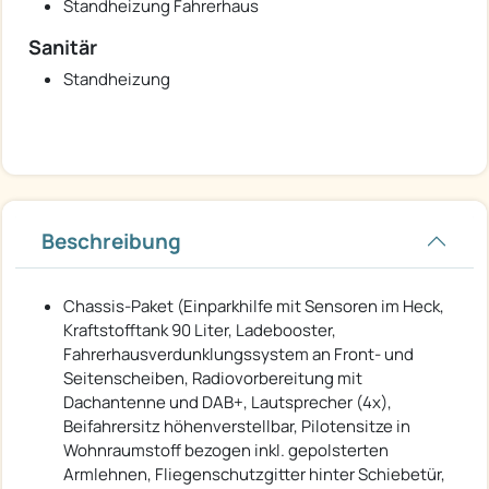
Standheizung Fahrerhaus
Sanitär
Standheizung
Beschreibung
Chassis-Paket (Einparkhilfe mit Sensoren im Heck,
Kraftstofftank 90 Liter, Ladebooster,
Fahrerhausverdunklungssystem an Front- und
Seitenscheiben, Radiovorbereitung mit
Dachantenne und DAB+, Lautsprecher (4x),
Beifahrersitz höhenverstellbar, Pilotensitze in
Wohnraumstoff bezogen inkl. gepolsterten
Armlehnen, Fliegenschutzgitter hinter Schiebetür,