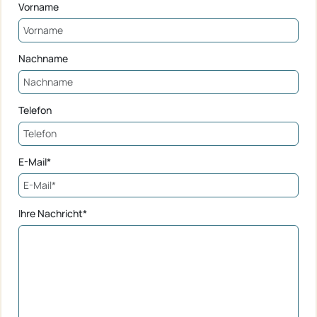
Vorname
Nachname
Telefon
E-Mail*
Ihre Nachricht*