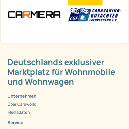
Deutschlands exklusiver
Marktplatz für Wohnmobile
und Wohnwagen
Unternehmen
Über Caraworld
Mediadaten
Service