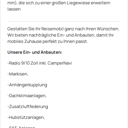
mm), die sich zu einer großen Liegewiese erweitern
lassen
Gestalten Sie Ihr Reisemobil ganz nach Ihren Wünschen.
Wir bieten nachträgliche Ein- und Anbauten, damit Ihr
mobiles Zuhause perfekt zu Ihnen passt.
Unsere Ein- und Anbauten:
-Radio 9/10 Zoll inkl. CamperNavi
-Markisen,
-Anhängerkupplung
-Dachklimaanlagen,
-Zusatzluftfederung
-Hubstützanlagen,