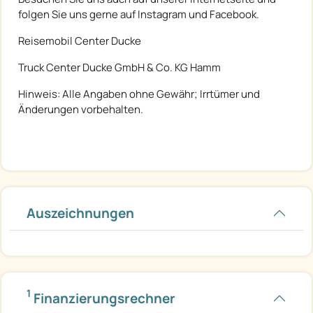
folgen Sie uns gerne auf Instagram und Facebook.
Reisemobil Center Ducke
Truck Center Ducke GmbH & Co. KG Hamm
Hinweis: Alle Angaben ohne Gewähr; Irrtümer und
Änderungen vorbehalten.
Auszeichnungen
1
Finanzierungsrechner