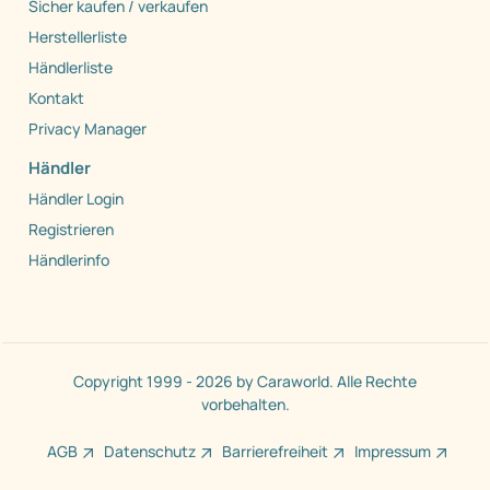
Sicher kaufen / verkaufen
Herstellerliste
Händlerliste
Kontakt
Privacy Manager
Händler
Händler Login
Registrieren
Händlerinfo
Copyright 1999 - 2026 by Caraworld. Alle Rechte
vorbehalten.
AGB
Datenschutz
Barrierefreiheit
Impressum