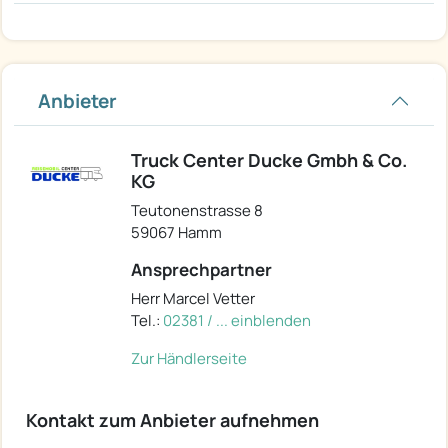
Anbieter
Truck Center Ducke Gmbh & Co.
KG
Teutonenstrasse 8
59067 Hamm
Ansprechpartner
Herr Marcel Vetter
Tel.:
02381 / ... einblenden
Zur Händlerseite
Kontakt zum Anbieter aufnehmen