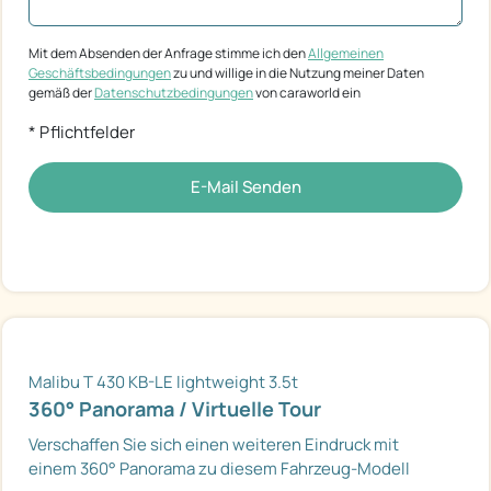
Mit dem Absenden der Anfrage stimme ich den
Allgemeinen
Geschäftsbedingungen
zu und willige in die Nutzung meiner Daten
gemäß der
Datenschutzbedingungen
von caraworld ein
* Pflichtfelder
E-Mail Senden
Malibu T 430 KB-LE lightweight 3.5t
360° Panorama / Virtuelle Tour
Verschaffen Sie sich einen weiteren Eindruck mit
einem 360° Panorama zu diesem Fahrzeug-Modell