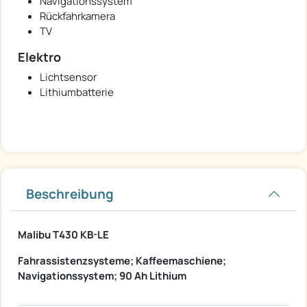
Navigationssystem
Rückfahrkamera
TV
Elektro
Lichtsensor
Lithiumbatterie
Beschreibung
Malibu T430 KB-LE
Fahrassistenzsysteme; Kaffeemaschiene;
Navigationssystem; 90 Ah Lithium