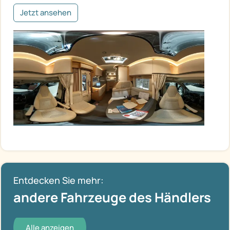
Jetzt ansehen
Entdecken Sie mehr:
andere Fahrzeuge des Händlers
Alle anzeigen