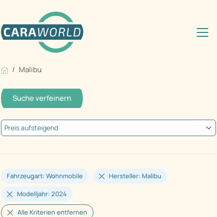
Malibu
Suche verfeinern
Fahrzeugart: Wohnmobile
Hersteller: Malibu
Modelljahr: 2024
Alle Kriterien entfernen