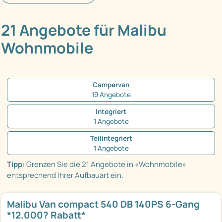
21 Angebote für Malibu
Wohnmobile
Campervan
19 Angebote
Integriert
1 Angebote
Teilintegriert
1 Angebote
Tipp:
Grenzen Sie die 21 Angebote in «Wohnmobile»
entsprechend Ihrer Aufbauart ein.
Malibu Van compact 540 DB 140PS 6-Gang
*12.000? Rabatt*