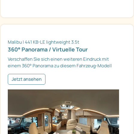
Malibu I 441 KB-LE lightweight 3.5t
360° Panorama / Virtuelle Tour
Verschaffen Sie sich einen weiteren Eindruck mit
einem 360° Panorama zu diesem Fahrzeug-Modell
Jetzt ansehen