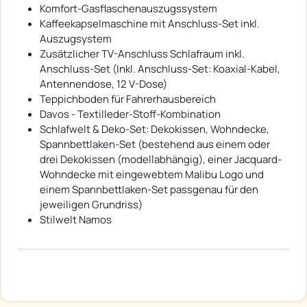
Komfort-Gasflaschenauszugssystem
Kaffeekapselmaschine mit Anschluss-Set inkl.
Auszugsystem
Zusätzlicher TV-Anschluss Schlafraum inkl.
Anschluss-Set (Inkl. Anschluss-Set: Koaxial-Kabel,
Antennendose, 12 V-Dose)
Teppichboden für Fahrerhausbereich
Davos - Textilleder-Stoff-Kombination
Schlafwelt & Deko-Set: Dekokissen, Wohndecke,
Spannbettlaken-Set (bestehend aus einem oder
drei Dekokissen (modellabhängig), einer Jacquard-
Wohndecke mit eingewebtem Malibu Logo und
einem Spannbettlaken-Set passgenau für den
jeweiligen Grundriss)
Stilwelt Namos