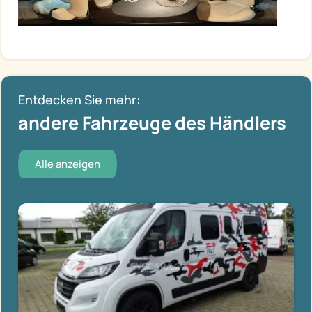
Entdecken Sie mehr:
andere Fahrzeuge des Händlers
Alle anzeigen