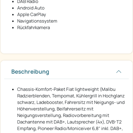
DAB Radio
Android Auto
Apple CarPlay
Navigationssystem
Rückfahrkamera
Beschreibung
Chassis-Komfort-Paket Fiat lightweight (Malibu
Radzierblenden, Tempomat, Kühlergrill in Hochglanz
schwarz, Ladebooster, Fahrersitz mit Neigungs- und
Höhenverstellung, Beifahrerseitz mit
Neigungsverstellung, Radiovorbereitung mit
Dachantenne mit DAB+, Lautsprecher (4x), DVB-T2
Empfang, Pioneer Radio/Moniceiver 6,8" inkl. DAB+,