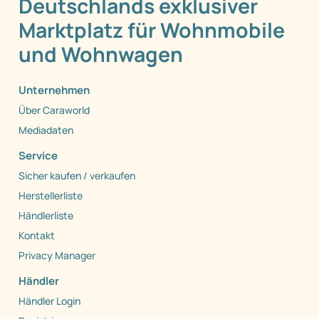
Deutschlands exklusiver
Marktplatz für Wohnmobile
und Wohnwagen
Unternehmen
Über Caraworld
Mediadaten
Service
Sicher kaufen / verkaufen
Herstellerliste
Händlerliste
Kontakt
Privacy Manager
Händler
Händler Login