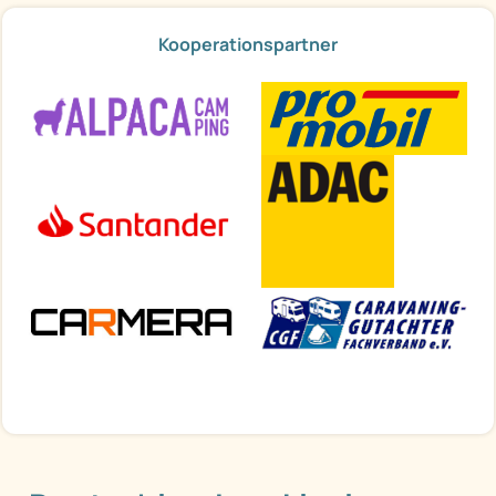
Kooperationspartner