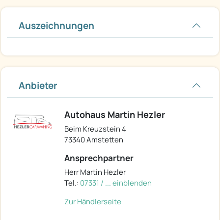
Auszeichnungen
Anbieter
Autohaus Martin Hezler
Beim Kreuzstein 4
73340 Amstetten
Ansprechpartner
Herr Martin Hezler
Tel.:
07331 / ... einblenden
Zur Händlerseite