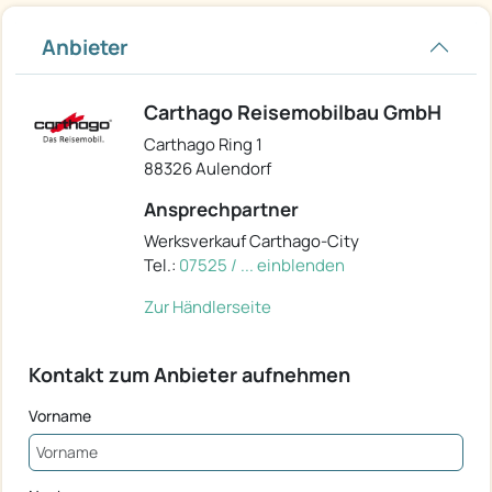
Anbieter
Carthago Reisemobilbau GmbH
Carthago Ring 1
88326 Aulendorf
Ansprechpartner
Werksverkauf Carthago-City
Tel.:
07525 / ... einblenden
Zur Händlerseite
Kontakt zum Anbieter aufnehmen
Vorname