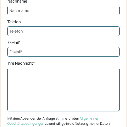
Nachname
Telefon
E-Mail*
Ihre Nachricht*
Mit dem Absenden der Anfrage stimme ich den
Allgemeinen
Geschäftsbedingungen
zu und willige in die Nutzung meiner Daten