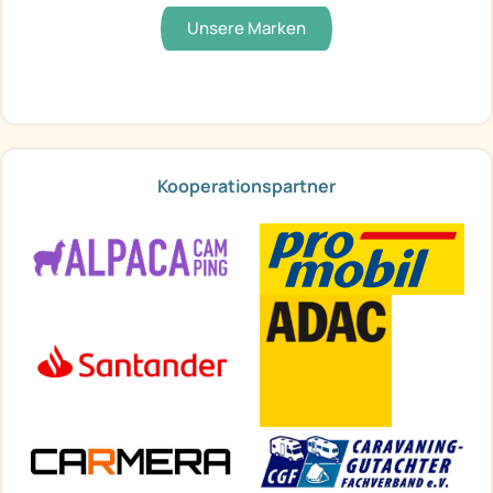
Unsere Marken
Kooperationspartner