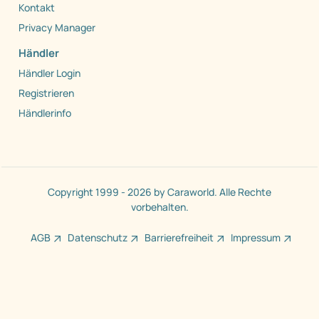
Kontakt
Privacy Manager
Händler
Händler Login
Registrieren
Händlerinfo
Copyright 1999 - 2026 by Caraworld. Alle Rechte
vorbehalten.
AGB
Datenschutz
Barrierefreiheit
Impressum