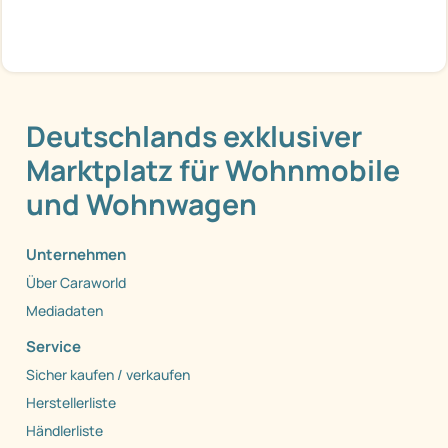
Deutschlands exklusiver
Marktplatz für Wohnmobile
und Wohnwagen
Unternehmen
Über Caraworld
Mediadaten
Service
Sicher kaufen / verkaufen
Herstellerliste
Händlerliste