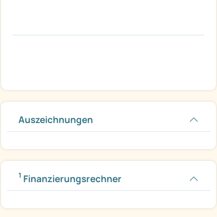
Auszeichnungen
1
Finanzierungsrechner