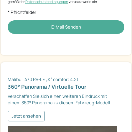
gemäß der
Datenschutzbedingungen
von caraworld ein
* Pflichtfelder
E-Mail Senden
Malibu I 470 RB-LE „K“ comfort 4.2t
360° Panorama / Virtuelle Tour
Verschaffen Sie sich einen weiteren Eindruck mit
einem 360° Panorama zu diesem Fahrzeug-Modell
Jetzt ansehen