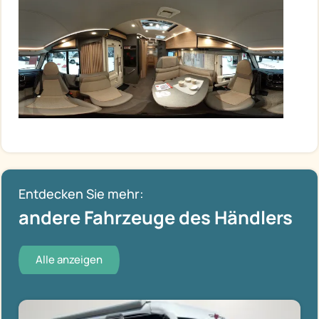
Entdecken Sie mehr:
andere Fahrzeuge des Händlers
Alle anzeigen