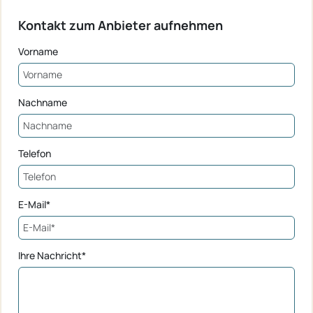
Kontakt zum Anbieter aufnehmen
Vorname
Nachname
Telefon
E-Mail*
Ihre Nachricht*