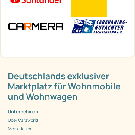
Deutschlands exklusiver
Marktplatz für Wohnmobile
und Wohnwagen
Unternehmen
Über Caraworld
Mediadaten