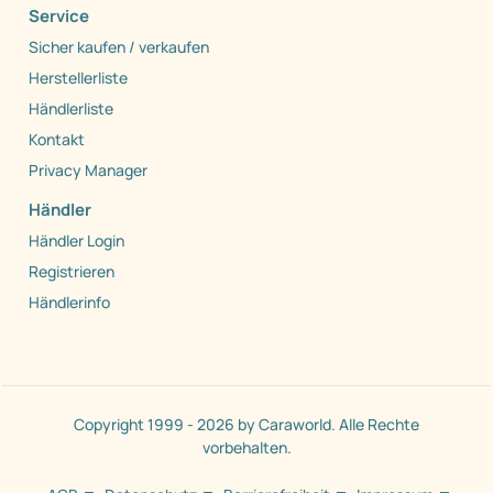
Service
Sicher kaufen / verkaufen
Herstellerliste
Händlerliste
Kontakt
Privacy Manager
Händler
Händler Login
Registrieren
Händlerinfo
Copyright 1999 - 2026 by Caraworld. Alle Rechte
vorbehalten.