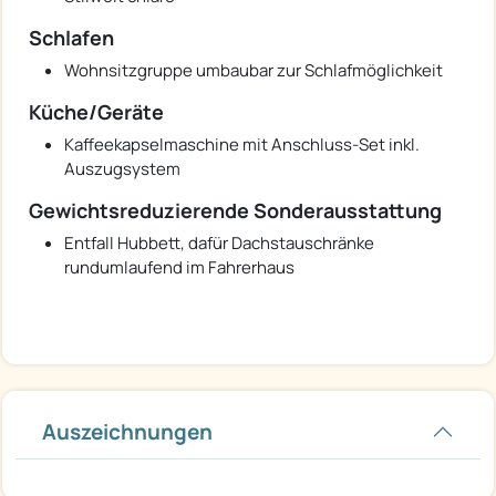
Schlafen
Wohnsitzgruppe umbaubar zur Schlafmöglichkeit
Küche/Geräte
Kaffeekapselmaschine mit Anschluss-Set inkl.
Auszugsystem
Gewichtsreduzierende Sonderausstattung
Entfall Hubbett, dafür Dachstauschränke
rundumlaufend im Fahrerhaus
Auszeichnungen