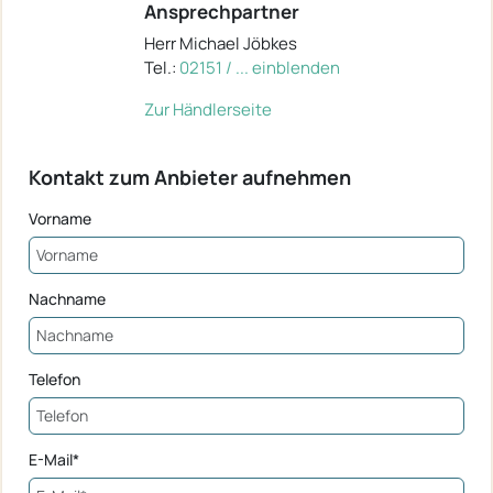
Ansprechpartner
Herr Michael Jöbkes
Tel.:
02151 / ... einblenden
Zur Händlerseite
Kontakt zum Anbieter aufnehmen
Vorname
Nachname
Telefon
E-Mail*