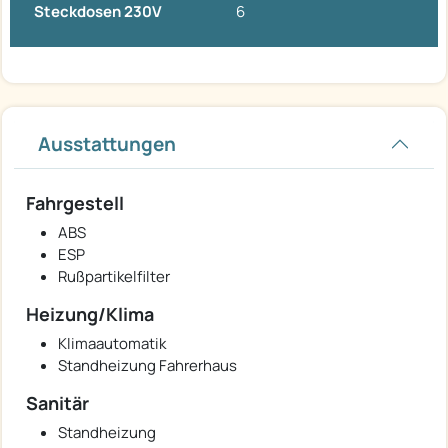
Steckdosen 230V
6
Ausstattungen
Fahrgestell
ABS
ESP
Rußpartikelfilter
Heizung/Klima
Klimaautomatik
Standheizung Fahrerhaus
Sanitär
Standheizung