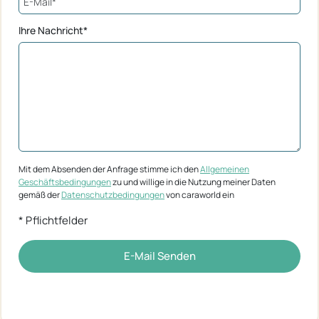
Ihre Nachricht*
Mit dem Absenden der Anfrage stimme ich den
Allgemeinen
Geschäftsbedingungen
zu und willige in die Nutzung meiner Daten
gemäß der
Datenschutzbedingungen
von caraworld ein
* Pflichtfelder
E-Mail Senden