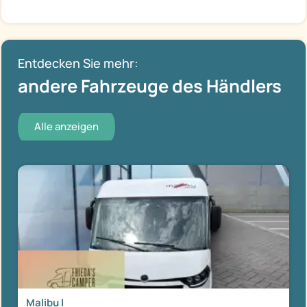
Entdecken Sie mehr:
andere Fahrzeuge des Händlers
Alle anzeigen
Malibu I