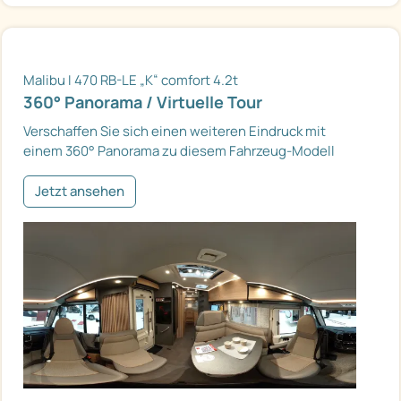
Malibu I 470 RB-LE „K“ comfort 4.2t
360° Panorama / Virtuelle Tour
Verschaffen Sie sich einen weiteren Eindruck mit
einem 360° Panorama zu diesem Fahrzeug-Modell
Jetzt ansehen