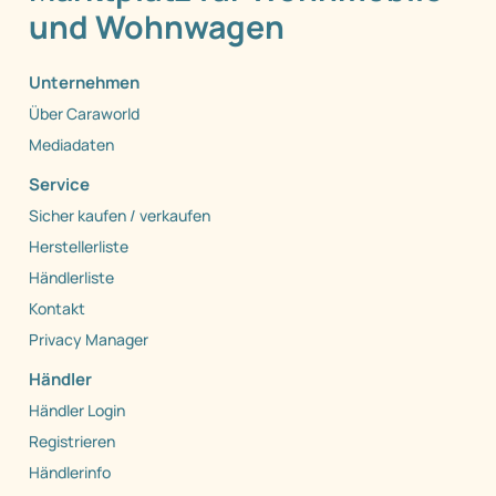
und Wohnwagen
Unternehmen
Über Caraworld
Mediadaten
Service
Sicher kaufen / verkaufen
Herstellerliste
Händlerliste
Kontakt
Privacy Manager
Händler
Händler Login
Registrieren
Händlerinfo