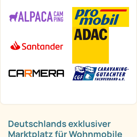
Deutschlands exklusiver
Marktplatz für Wohnmobile