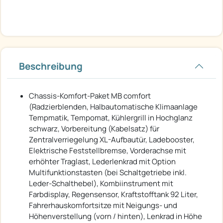
Beschreibung
Chassis-Komfort-Paket MB comfort
(Radzierblenden, Halbautomatische Klimaanlage
Tempmatik, Tempomat, Kühlergrill in Hochglanz
schwarz, Vorbereitung (Kabelsatz) für
Zentralverriegelung XL-Aufbautür, Ladebooster,
Elektrische Feststellbremse, Vorderachse mit
erhöhter Traglast, Lederlenkrad mit Option
Multifunktionstasten (bei Schaltgetriebe inkl.
Leder-Schalthebel), Kombiinstrument mit
Farbdisplay, Regensensor, Kraftstofftank 92 Liter,
Fahrerhauskomfortsitze mit Neigungs- und
Höhenverstellung (vorn / hinten), Lenkrad in Höhe