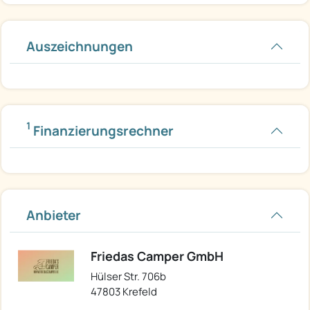
Auszeichnungen
1
Finanzierungsrechner
Anbieter
Friedas Camper GmbH
Hülser Str. 706b
47803 Krefeld