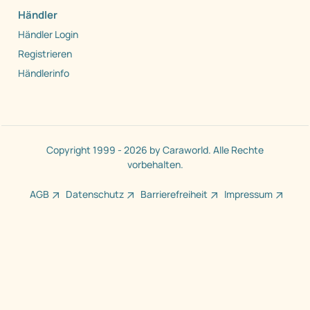
Händler
Händler Login
Registrieren
Händlerinfo
Copyright 1999 - 2026 by Caraworld. Alle Rechte
vorbehalten.
AGB
Datenschutz
Barrierefreiheit
Impressum