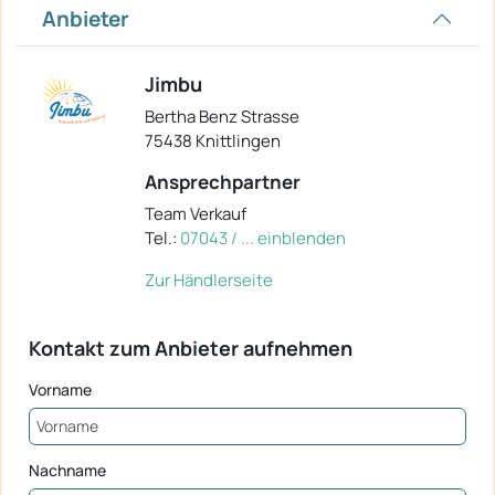
Anbieter
Jimbu
Bertha Benz Strasse
75438 Knittlingen
Ansprechpartner
Team Verkauf
Tel.:
07043 / ... einblenden
Zur Händlerseite
Kontakt zum Anbieter aufnehmen
Vorname
Nachname