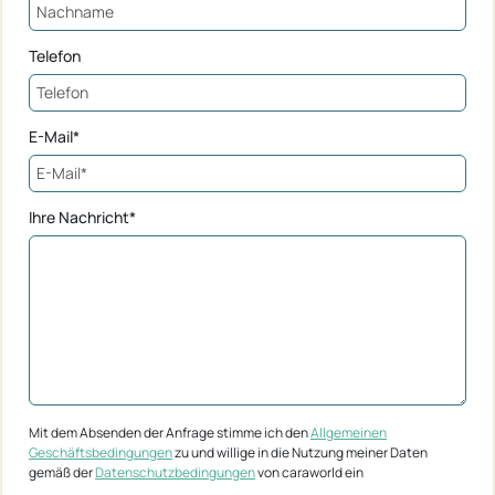
Telefon
E-Mail*
Ihre Nachricht*
Mit dem Absenden der Anfrage stimme ich den
Allgemeinen
Geschäftsbedingungen
zu und willige in die Nutzung meiner Daten
gemäß der
Datenschutzbedingungen
von caraworld ein