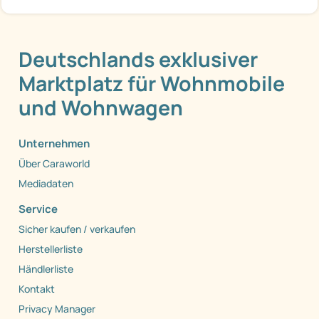
Deutschlands exklusiver
Marktplatz für Wohnmobile
und Wohnwagen
Unternehmen
Über Caraworld
Mediadaten
Service
Sicher kaufen / verkaufen
Herstellerliste
Händlerliste
Kontakt
Privacy Manager