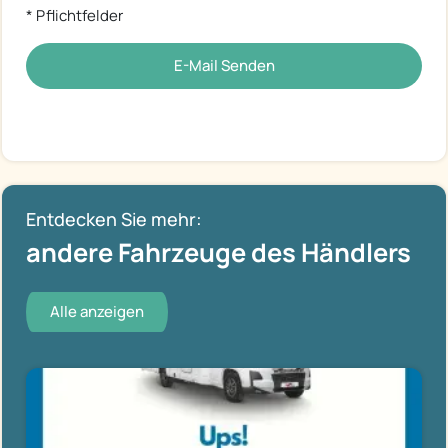
* Pflichtfelder
E-Mail Senden
Entdecken Sie mehr:
andere Fahrzeuge des Händlers
Alle anzeigen