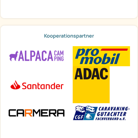
Kooperationspartner