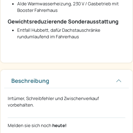
Alde Warmwasserheizung, 230 V / Gasbetrieb mit
Booster Fahrerhaus
Gewichtsreduzierende Sonderausstattung
Entfall Hubbett, dafür Dachstauschränke
rundumlaufend im Fahrerhaus
Beschreibung
Irrtümer, Schreibfehler und Zwischenverkauf
vorbehalten.
Melden sie sich noch
heute!