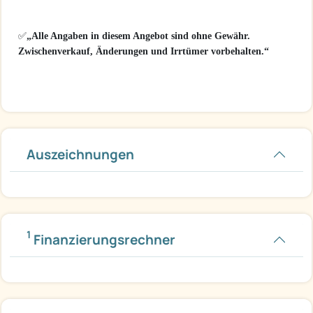
✅
„Alle Angaben in diesem Angebot sind ohne Gewähr.
Zwischenverkauf, Änderungen und Irrtümer vorbehalten.“
Auszeichnungen
1
Finanzierungsrechner