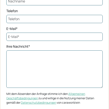
Telefon
E-Mail*
Ihre Nachricht*
Mit dem Absenden der Anfrage stimme ich den
Allgemeinen
Geschäftsbedingungen
zu und willige in die Nutzung meiner Daten
gemäß der
Datenschutzbedingungen
von caraworld ein