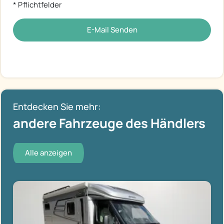
* Pflichtfelder
E-Mail Senden
Entdecken Sie mehr:
andere Fahrzeuge des Händlers
Alle anzeigen