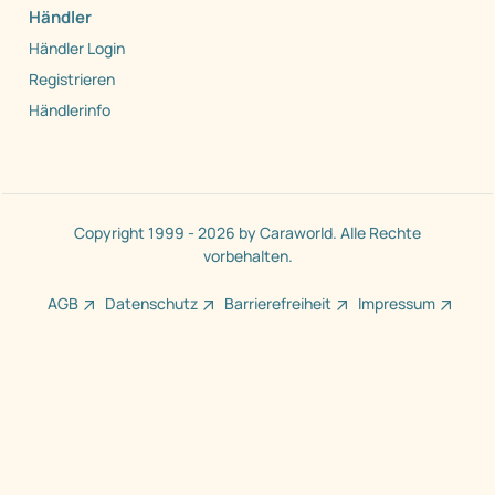
Händler
Händler Login
Registrieren
Händlerinfo
Copyright 1999 - 2026 by Caraworld. Alle Rechte
vorbehalten.
AGB
Datenschutz
Barrierefreiheit
Impressum