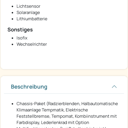
Lichtsensor
Solaranlage
Lithiumbatterie
Sonstiges
Isofix
Wechselrichter
Beschreibung
Chassis-Paket (Radzierblenden, Halbautomatische
Klimaanlage Tempmatik, Elektrische
Feststellbremse, Tempomat, Kombiinstrument mit
Farbdisplay, Lederlenkrad mit Option