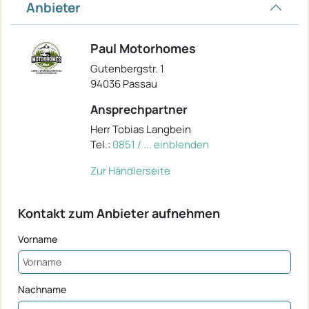
Anbieter
Paul Motorhomes
Gutenbergstr. 1
94036 Passau
Ansprechpartner
Herr Tobias Langbein
Tel.:
0851 / ... einblenden
Zur Händlerseite
Kontakt zum Anbieter aufnehmen
Vorname
Nachname