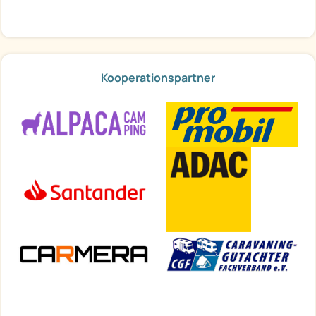
Kooperationspartner