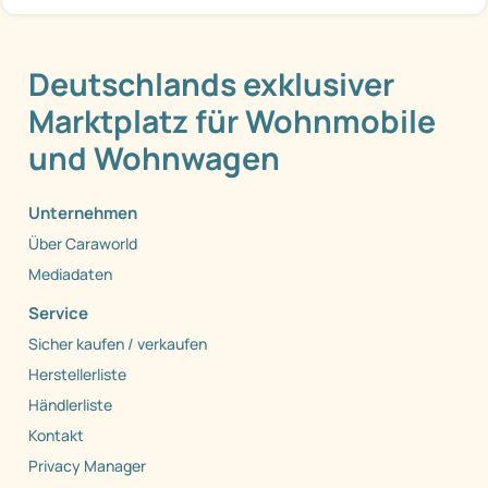
Deutschlands exklusiver
Marktplatz für Wohnmobile
und Wohnwagen
Unternehmen
Über Caraworld
Mediadaten
Service
Sicher kaufen / verkaufen
Herstellerliste
Händlerliste
Kontakt
Privacy Manager