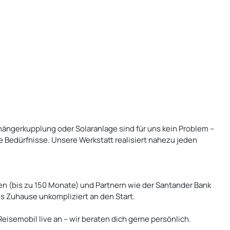
ngerkupplung oder Solaranlage sind für uns kein Problem –
ne Bedürfnisse. Unsere Werkstatt realisiert nahezu jeden
en (bis zu 150 Monate) und Partnern wie der Santander Bank
 Zuhause unkompliziert an den Start.
eisemobil live an – wir beraten dich gerne persönlich.