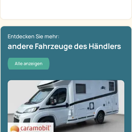
Entdecken Sie mehr:
andere Fahrzeuge des Händlers
Alle anzeigen