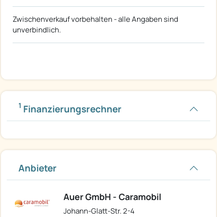
Zwischenverkauf vorbehalten - alle Angaben sind
unverbindlich.
1
Finanzierungsrechner
Anbieter
Auer GmbH - Caramobil
Johann-Glatt-Str. 2-4