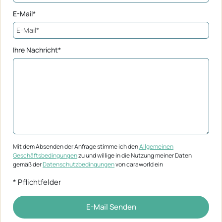
E-Mail*
Ihre Nachricht*
Mit dem Absenden der Anfrage stimme ich den
Allgemeinen
Geschäftsbedingungen
zu und willige in die Nutzung meiner Daten
gemäß der
Datenschutzbedingungen
von caraworld ein
* Pflichtfelder
E-Mail Senden