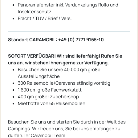
Panoramafenster inkl. Verdunkelungs Rollo und
Insektenschutz
Fracht / TÜV / Brief / Vers.
Standort CARAMOBIL: +49 (0) 7771 9165-10
SOFORT VERFÜGBAR! Wir sind lieferfähig! Rufen Sie
uns an, wir stehen Ihnen gerne zur Verfügung.
Besuchen Sie unsere 40.000 qm große
Ausstellungsfläche
300 Reisemobile/Caravans ständig vorrätig
1.600 qm große Fachwerkstatt
400 qm großer Zubehörshop
Mietflotte von 65 Reisemobilen
Besuchen Sie uns und starten Sie durch in der Welt des
Campings. Wir freuen uns, Sie bei uns empfangen zu
dürfen. Ihr Caramobil Team