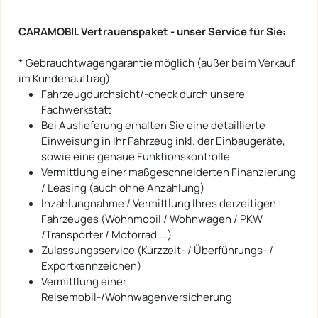
CARAMOBIL Vertrauenspaket - unser Service für Sie:
* Gebrauchtwagengarantie möglich (außer beim Verkauf
im Kundenauftrag)
Fahrzeugdurchsicht/-check durch unsere
Fachwerkstatt
Bei Auslieferung erhalten Sie eine detaillierte
Einweisung in Ihr Fahrzeug inkl. der Einbaugeräte,
sowie eine genaue Funktionskontrolle
Vermittlung einer maßgeschneiderten Finanzierung
/ Leasing (auch ohne Anzahlung)
Inzahlungnahme / Vermittlung Ihres derzeitigen
Fahrzeuges (Wohnmobil / Wohnwagen / PKW
/Transporter / Motorrad ...)
Zulassungsservice (Kurzzeit- / Überführungs- /
Exportkennzeichen)
Vermittlung einer
Reisemobil-/Wohnwagenversicherung