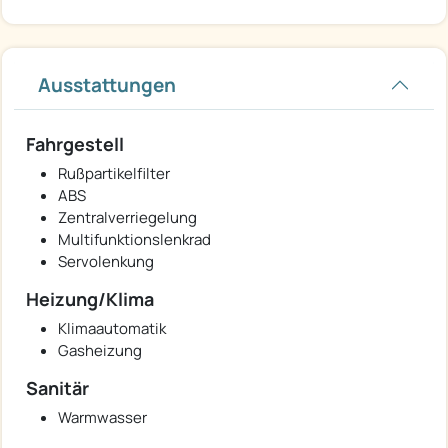
Ausstattungen
Fahrgestell
Rußpartikelfilter
ABS
Zentralverriegelung
Multifunktionslenkrad
Servolenkung
Heizung/Klima
Klimaautomatik
Gasheizung
Sanitär
Warmwasser