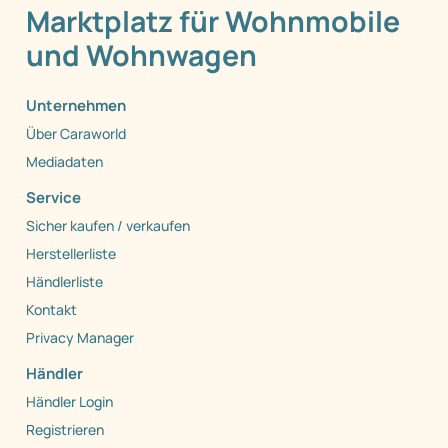
Marktplatz für Wohnmobile
und Wohnwagen
Unternehmen
Über Caraworld
Mediadaten
Service
Sicher kaufen / verkaufen
Herstellerliste
Händlerliste
Kontakt
Privacy Manager
Händler
Händler Login
Registrieren