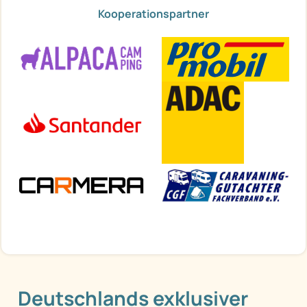
Kooperationspartner
Deutschlands exklusiver