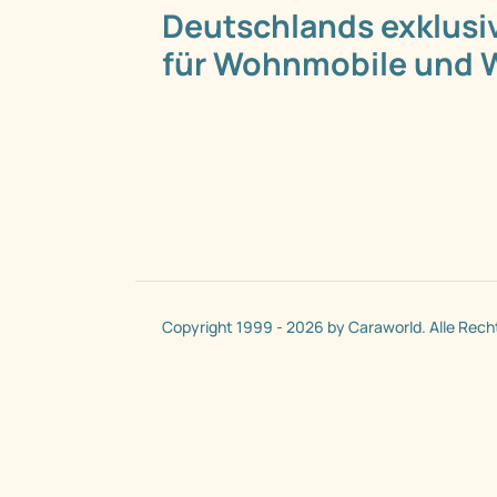
Deutschlands exklusi
für Wohnmobile und
Copyright 1999 - 2026 by Caraworld. Alle Rech