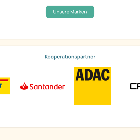
Unsere Marken
Kooperationspartner