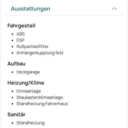
Ausstattungen
Fahrgestell
ABS
ESP
Rußpartikelfilter
Anhängerkupplung fest
Aufbau
Heckgarage
Heizung/Klima
Klimaanlage
Staukastenklimaanlage
Standheizung Fahrerhaus
Sanitär
Standheizung