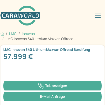
LMC
Innovan
LMC Innovan 540 Lithium Maxvan Offroad ...
LMC Innovan 540 Lithium Maxvan Offroad Bereifung
57.999 €
Tel. anzeigen
E-Mail Anfrage