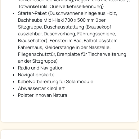
Totwinkel inkl. Querverkehrserkennung)
Starter-Paket (Duschwanneneinlage aus Holz,
Dachhaube Midi-Heki 700 x 500 mm über
Sitzgruppe, Duschausstattung (Brausekopf
ausziehbar, Duschvorhang, Führungsschiene,
Brausehalter), Fenster im Bad, Faltrollosystem
Fahrerhaus, Kleiderstange in der Nasszelle,
Fliegenschutztür, Drehplatte für Tischerweiterung
an der Sitzgruppe)
Radio und Navigation
Navigationskarte
Kabelvorbereitung für Solarmodule
Abwassertank isoliert
Polster Innovan Natura