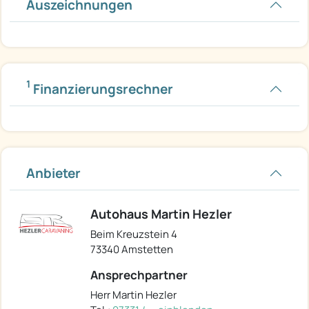
Auszeichnungen
1
Finanzierungsrechner
Anbieter
Autohaus Martin Hezler
Beim Kreuzstein 4
73340 Amstetten
Ansprechpartner
Herr Martin Hezler