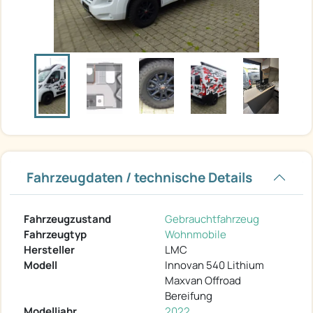
Fahrzeugdaten / technische Details
Fahrzeugzustand
Gebrauchtfahrzeug
Fahrzeugtyp
Wohnmobile
Hersteller
LMC
Modell
Innovan 540 Lithium
Maxvan Offroad
Bereifung
Modelljahr
2022