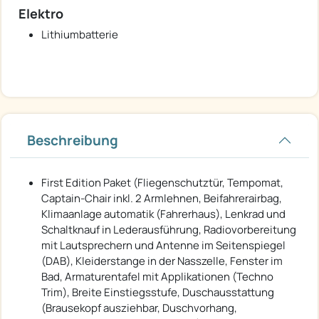
Elektro
Lithiumbatterie
Beschreibung
First Edition Paket (Fliegenschutztür, Tempomat,
Captain-Chair inkl. 2 Armlehnen, Beifahrerairbag,
Klimaanlage automatik (Fahrerhaus), Lenkrad und
Schaltknauf in Lederausführung, Radiovorbereitung
mit Lautsprechern und Antenne im Seitenspiegel
(DAB), Kleiderstange in der Nasszelle, Fenster im
Bad, Armaturentafel mit Applikationen (Techno
Trim), Breite Einstiegsstufe, Duschausstattung
(Brausekopf ausziehbar, Duschvorhang,