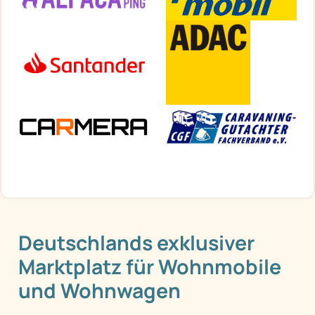
Deutschlands exklusiver
Marktplatz für Wohnmobile
und Wohnwagen