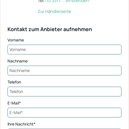
Tel.:
07331 / ... einblenden
Zur Händlerseite
Kontakt zum Anbieter aufnehmen
Vorname
Nachname
Telefon
E-Mail*
Ihre Nachricht*