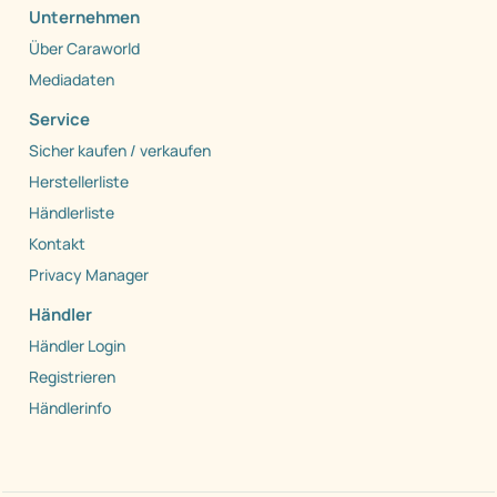
Unternehmen
Über Caraworld
Mediadaten
Service
Sicher kaufen / verkaufen
Herstellerliste
Händlerliste
Kontakt
Privacy Manager
Händler
Händler Login
Registrieren
Händlerinfo