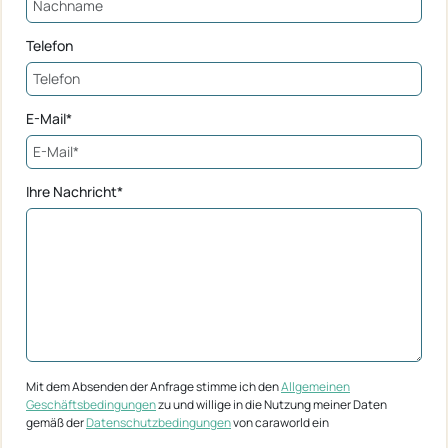
Telefon
E-Mail*
Ihre Nachricht*
Mit dem Absenden der Anfrage stimme ich den
Allgemeinen
Geschäftsbedingungen
zu und willige in die Nutzung meiner Daten
gemäß der
Datenschutzbedingungen
von caraworld ein