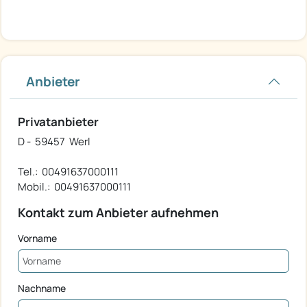
Anbieter
Privatanbieter
D - 59457 Werl
Tel.: 00491637000111
Mobil.: 00491637000111
Kontakt zum Anbieter aufnehmen
Vorname
Nachname