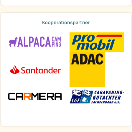
Kooperationspartner