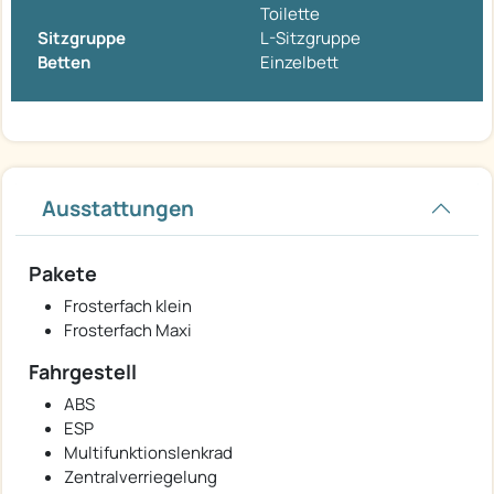
Toilette
Sitzgruppe
L-Sitzgruppe
Betten
Einzelbett
Ausstattungen
Pakete
Frosterfach klein
Frosterfach Maxi
Fahrgestell
ABS
ESP
Multifunktionslenkrad
Zentralverriegelung