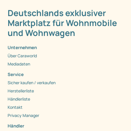
Deutschlands exklusiver
Marktplatz für Wohnmobile
und Wohnwagen
Unternehmen
Über Caraworld
Mediadaten
Service
Sicher kaufen / verkaufen
Herstellerliste
Händlerliste
Kontakt
Privacy Manager
Händler