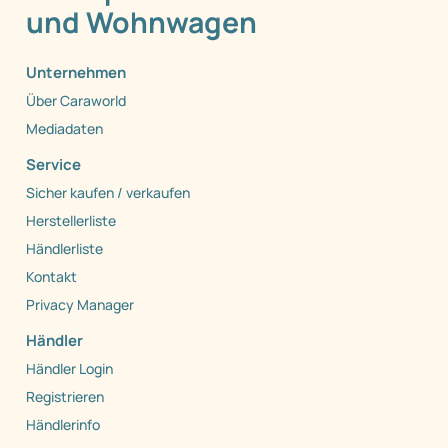
und Wohnwagen
Unternehmen
Über Caraworld
Mediadaten
Service
Sicher kaufen / verkaufen
Herstellerliste
Händlerliste
Kontakt
Privacy Manager
Händler
Händler Login
Registrieren
Händlerinfo