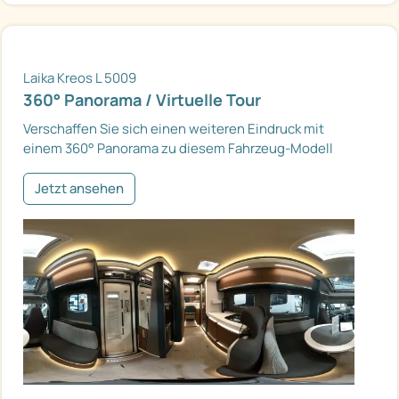
Laika Kreos L 5009
360° Panorama / Virtuelle Tour
Verschaffen Sie sich einen weiteren Eindruck mit
einem 360° Panorama zu diesem Fahrzeug-Modell
Jetzt ansehen