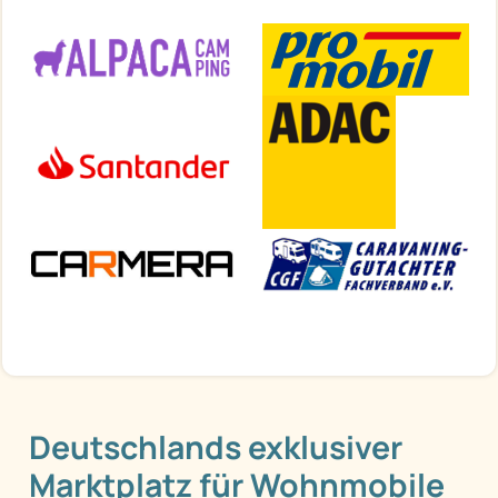
Deutschlands exklusiver
Marktplatz für Wohnmobile