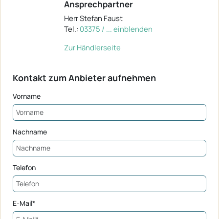
Ansprechpartner
Herr Stefan Faust
Tel.:
03375 / ... einblenden
Zur Händlerseite
Kontakt zum Anbieter aufnehmen
Vorname
Nachname
Telefon
E-Mail*