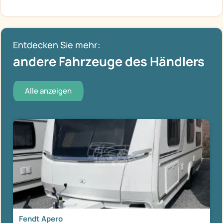
Entdecken Sie mehr:
andere Fahrzeuge des Händlers
Alle anzeigen
Fendt Apero