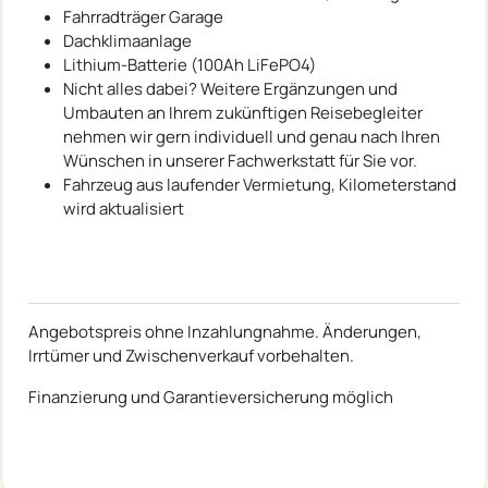
Fahrradträger Garage
Dachklimaanlage
Lithium-Batterie (100Ah LiFePO4)
Nicht alles dabei? Weitere Ergänzungen und
Umbauten an Ihrem zukünftigen Reisebegleiter
nehmen wir gern individuell und genau nach Ihren
Wünschen in unserer Fachwerkstatt für Sie vor.
Fahrzeug aus laufender Vermietung, Kilometerstand
wird aktualisiert
Angebotspreis ohne Inzahlungnahme. Änderungen,
Irrtümer und Zwischenverkauf vorbehalten.
Finanzierung und Garantieversicherung möglich