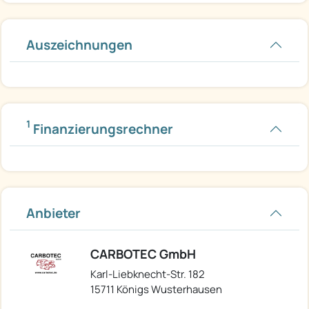
Auszeichnungen
1
Finanzierungsrechner
Anbieter
CARBOTEC GmbH
Karl-Liebknecht-Str. 182
15711 Königs Wusterhausen