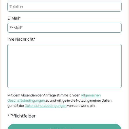
E-Mail*
Ihre Nachricht*
Mit dem Absenden der Anfrage stimme ich den
Allgemeinen
Geschäftsbedingungen
zu und willige in die Nutzung meiner Daten
gemäß der
Datenschutzbedingungen
von caraworld ein
* Pflichtfelder