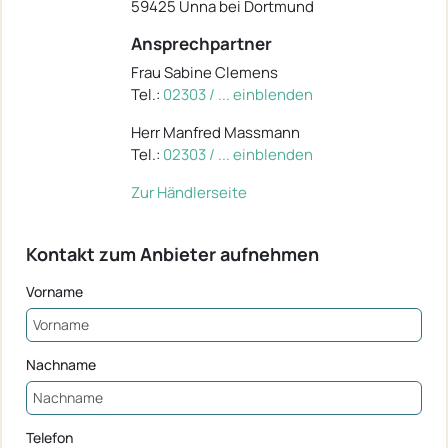
59425 Unna bei Dortmund
Ansprechpartner
Frau Sabine Clemens
Tel.:
02303 / ... einblenden
Herr Manfred Massmann
Tel.:
02303 / ... einblenden
Zur Händlerseite
Kontakt zum Anbieter aufnehmen
Vorname
Nachname
Telefon