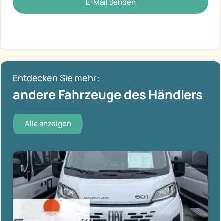
E-Mail Senden
Entdecken Sie mehr:
andere Fahrzeuge des Händlers
Alle anzeigen