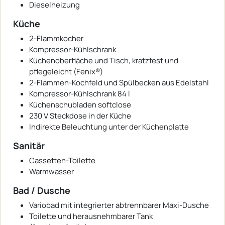
Dieselheizung
Küche
2-Flammkocher
Kompressor-Kühlschrank
Küchenoberfläche und Tisch, kratzfest und
pflegeleicht (Fenix®)
2-Flammen-Kochfeld und Spülbecken aus Edelstahl
Kompressor-Kühlschrank 84 l
Küchenschubladen softclose
230 V Steckdose in der Küche
Indirekte Beleuchtung unter der Küchenplatte
Sanitär
Cassetten-Toilette
Warmwasser
Bad / Dusche
Variobad mit integrierter abtrennbarer Maxi-Dusche
Toilette und herausnehmbarer Tank