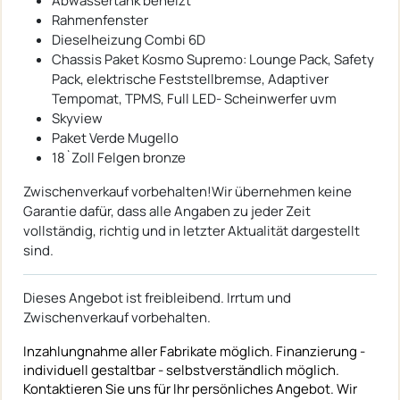
Abwassertank beheizt
Rahmenfenster
Dieselheizung Combi 6D
Chassis Paket Kosmo Supremo: Lounge Pack, Safety
Pack, elektrische Feststellbremse, Adaptiver
Tempomat, TPMS, Full LED- Scheinwerfer uvm
Skyview
Paket Verde Mugello
18`Zoll Felgen bronze
Zwischenverkauf vorbehalten!Wir übernehmen keine
Garantie dafür, dass alle Angaben zu jeder Zeit
vollständig, richtig und in letzter Aktualität dargestellt
sind.
Dieses Angebot ist freibleibend. Irrtum und
Zwischenverkauf vorbehalten.
Inzahlungnahme aller Fabrikate möglich. Finanzierung -
individuell gestaltbar - selbstverständlich möglich.
Kontaktieren Sie uns für Ihr persönliches Angebot. Wir