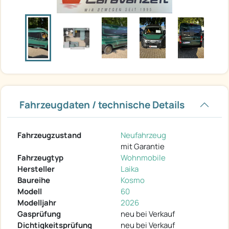
Fahrzeugdaten / technische Details
Fahrzeugzustand
Neufahrzeug
mit Garantie
Fahrzeugtyp
Wohnmobile
Hersteller
Laika
Baureihe
Kosmo
Modell
60
Modelljahr
2026
Gasprüfung
neu bei Verkauf
Dichtigkeitsprüfung
neu bei Verkauf