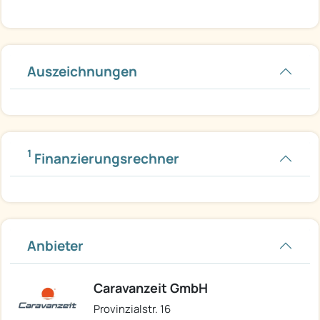
Auszeichnungen
1
Finanzierungsrechner
Anbieter
Caravanzeit GmbH
Provinzialstr. 16