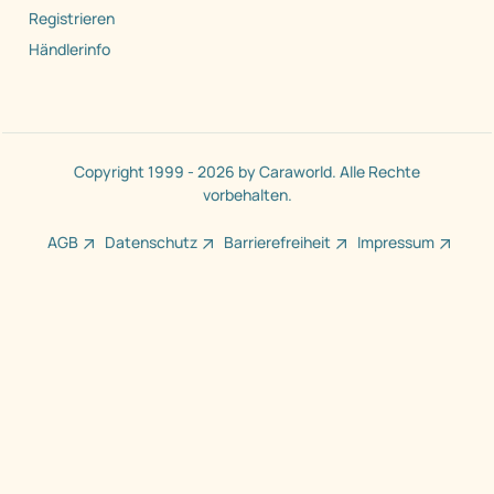
Registrieren
Händlerinfo
Copyright 1999 - 2026 by Caraworld. Alle Rechte
vorbehalten.
AGB
Datenschutz
Barrierefreiheit
Impressum