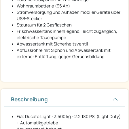
Wohnraumbatterie (95 Ah)
Stromversorgung und Aufladen mobiler Geräte über
USB-Stecker
Stauraum für 2 Gasflaschen
Frischwassertank innenliegend, leicht zugänglich,
elektrische Tauchpumpe
Abwassertank mit Sicherheitsventil
Abflussrohre mit Siphon und Abwassertank mit
externer Entlüftung, gegen Geruchsbildung
Beschreibung
Fiat Ducato Light - 3.500 kg - 2.2 180 PS, (Light Duty)
+ Automatikgetriebe