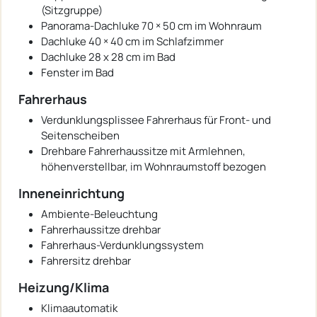
(Sitzgruppe)
Panorama-Dachluke 70 × 50 cm im Wohnraum
Dachluke 40 × 40 cm im Schlafzimmer
Dachluke 28 x 28 cm im Bad
Fenster im Bad
Fahrerhaus
Verdunklungsplissee Fahrerhaus für Front- und
Seitenscheiben
Drehbare Fahrerhaussitze mit Armlehnen,
höhenverstellbar, im Wohnraumstoff bezogen
Inneneinrichtung
Ambiente-Beleuchtung
Fahrerhaussitze drehbar
Fahrerhaus-Verdunklungssystem
Fahrersitz drehbar
Heizung/Klima
Klimaautomatik