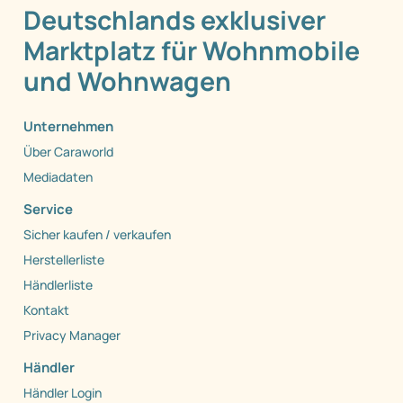
Deutschlands exklusiver
Marktplatz für Wohnmobile
und Wohnwagen
Unternehmen
Über Caraworld
Mediadaten
Service
Sicher kaufen / verkaufen
Herstellerliste
Händlerliste
Kontakt
Privacy Manager
Händler
Händler Login