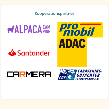
Kooperationspartner