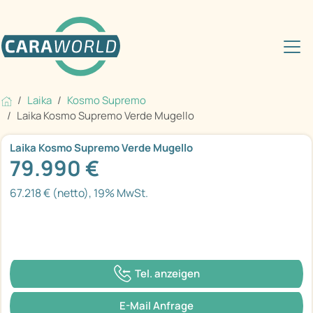
Laika
Kosmo Supremo
Laika Kosmo Supremo Verde Mugello
Laika Kosmo Supremo Verde Mugello
79.990 €
67.218 € (netto), 19% MwSt.
Tel. anzeigen
E-Mail Anfrage