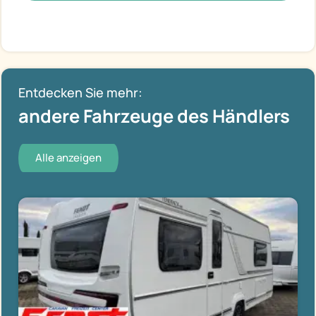
Entdecken Sie mehr:
andere Fahrzeuge des Händlers
Alle anzeigen