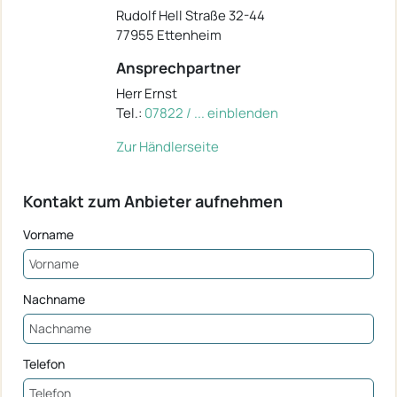
Rudolf Hell Straße 32-44
77955 Ettenheim
Ansprechpartner
Herr Ernst
Tel.:
07822 / ... einblenden
Zur Händlerseite
Kontakt zum Anbieter aufnehmen
Vorname
Nachname
Telefon