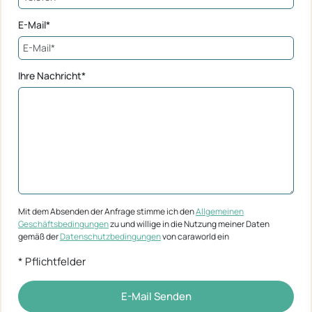
E-Mail*
Ihre Nachricht*
Mit dem Absenden der Anfrage stimme ich den
Allgemeinen
Geschäftsbedingungen
zu und willige in die Nutzung meiner Daten
gemäß der
Datenschutzbedingungen
von caraworld ein
* Pflichtfelder
E-Mail Senden