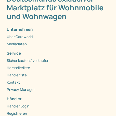
Marktplatz für Wohnmobile
und Wohnwagen
Unternehmen
Über Caraworld
Mediadaten
Service
Sicher kaufen / verkaufen
Herstellerliste
Händlerliste
Kontakt
Privacy Manager
Händler
Händler Login
Registrieren