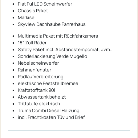
Fiat Ful LED Scheinwerfer
Chassis Paket
Markise
Skyview Dachhaube Fahrerhaus
Multimedia Paket mit Rückfahrkamera
18" Zoll Räder
Safety Paket incl. Abstandstempomat, uvm..
Sonderlackierung Verde Mugello
Nebelscheinwerfer
Rahmenfenster
Radlaufverbreiterung
elektrische Feststellbremse
Kraftstofftank 90l
Abwassertank beheizt
Trittstufe elektrisch
Truma Combi Diesel Heizung
incl. Frachtkosten Tüv und Brief