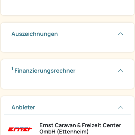
Auszeichnungen
1
Finanzierungsrechner
Anbieter
Ernst Caravan & Freizeit Center
GmbH (Ettenheim)