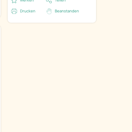
Drucken
Beanstanden