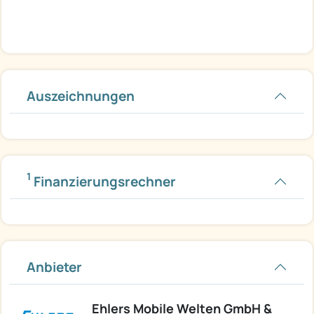
Auszeichnungen
1
Finanzierungsrechner
Anbieter
Ehlers Mobile Welten GmbH &