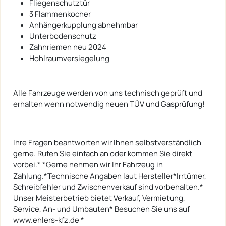
Fliegenschutztür
3 Flammenkocher
Anhängerkupplung abnehmbar
Unterbodenschutz
Zahnriemen neu 2024
Hohlraumversiegelung
Alle Fahrzeuge werden von uns technisch geprüft und
erhalten wenn notwendig neuen TÜV und Gasprüfung!
Ihre Fragen beantworten wir Ihnen selbstverständlich
gerne. Rufen Sie einfach an oder kommen Sie direkt
vorbei.* *Gerne nehmen wir Ihr Fahrzeug in
Zahlung.*Technische Angaben laut Hersteller*Irrtümer,
Schreibfehler und Zwischenverkauf sind vorbehalten.*
Unser Meisterbetrieb bietet Verkauf, Vermietung,
Service, An- und Umbauten* Besuchen Sie uns auf
www.ehlers-kfz.de *