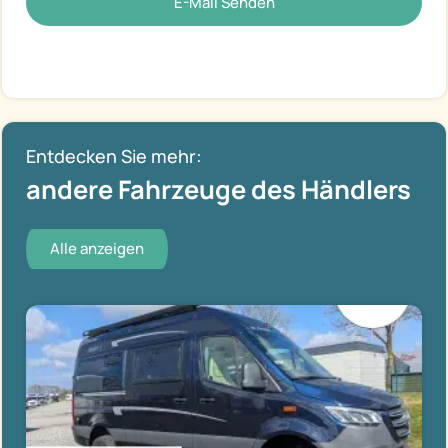
E-Mail Senden
Entdecken Sie mehr:
andere Fahrzeuge des Händlers
Alle anzeigen