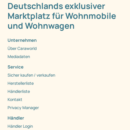
Deutschlands exklusiver
Marktplatz für Wohnmobile
und Wohnwagen
Unternehmen
Über Caraworld
Mediadaten
Service
Sicher kaufen / verkaufen
Herstellerliste
Händlerliste
Kontakt
Privacy Manager
Händler
Händler Login