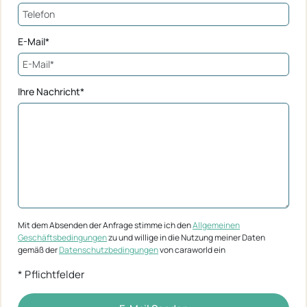
E-Mail*
Ihre Nachricht*
Mit dem Absenden der Anfrage stimme ich den
Allgemeinen
Geschäftsbedingungen
zu und willige in die Nutzung meiner Daten
gemäß der
Datenschutzbedingungen
von caraworld ein
* Pflichtfelder