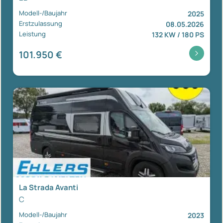
Modell-/Baujahr
2025
Erstzulassung
08.05.2026
Leistung
132 KW / 180 PS
101.950 €
La Strada Avanti
C
Modell-/Baujahr
2023