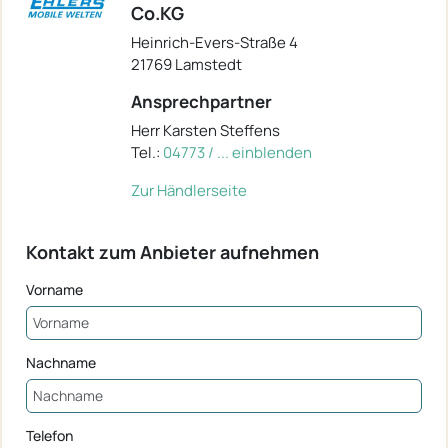
Co.KG
Heinrich-Evers-Straße 4
21769 Lamstedt
Ansprechpartner
Herr Karsten Steffens
Tel.:
04773 / ... einblenden
Zur Händlerseite
Kontakt zum Anbieter aufnehmen
Vorname
Nachname
Telefon