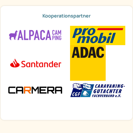
Kooperationspartner