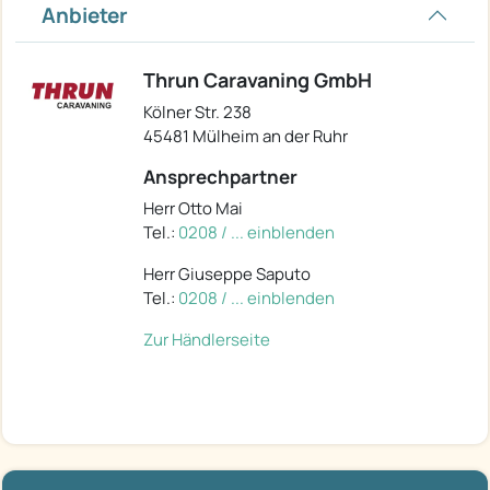
Anbieter
Thrun Caravaning GmbH
Kölner Str. 238
45481 Mülheim an der Ruhr
Ansprechpartner
Herr Otto Mai
Tel.:
0208 / ... einblenden
Herr Giuseppe Saputo
Tel.:
0208 / ... einblenden
Zur Händlerseite