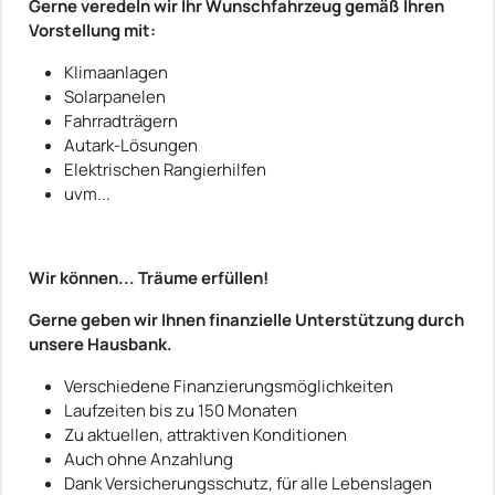
Gerne veredeln wir Ihr Wunschfahrzeug gemäß Ihren
Vorstellung mit:
Klimaanlagen
Solarpanelen
Fahrradträgern
Autark-Lösungen
Elektrischen Rangierhilfen
uvm...
Wir können... Träume erfüllen!
Gerne geben wir Ihnen finanzielle Unterstützung durch
unsere Hausbank.
Verschiedene Finanzierungsmöglichkeiten
Laufzeiten bis zu 150 Monaten
Zu aktuellen, attraktiven Konditionen
Auch ohne Anzahlung
Dank Versicherungsschutz, für alle Lebenslagen