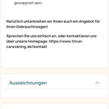
gewappnet sein.
Natürlich unterbreiten wir Ihnen auch ein Angebot für
Ihren Gebrauchtwagen!
Sprechen Sie uns einfach an, oder kontaktieren uns
über unsere Homepage: https://www.thrun-
caravaning.de/kontakt
Auszeichnungen