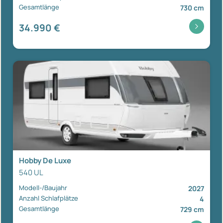
Gesamtlänge
730 cm
34.990 €
Hobby De Luxe
540 UL
Modell-/Baujahr
2027
Anzahl Schlafplätze
4
Gesamtlänge
729 cm