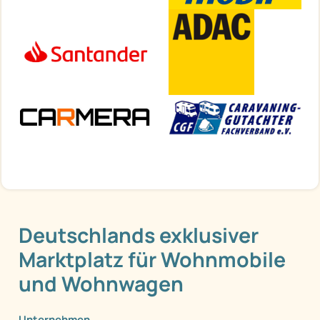
Deutschlands exklusiver
Marktplatz für Wohnmobile
und Wohnwagen
Unternehmen