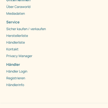
Über Caraworld
Mediadaten
Service
Sicher kaufen / verkaufen
Herstellerliste
Händlerliste
Kontakt
Privacy Manager
Händler
Händler Login
Registrieren
Händlerinfo