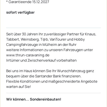
* Garantieende 15.12.2027
sofort verfügbar
Seit über 30 Jahren Ihr zuverlässiger Partner für Knaus,
Tabbert, Weinsberg, T@b, VanTourer und Hobby
Campingfahrzeuge in Mülheim an der Ruhr
weitere Informationen zu unseren Fahrzeugen unter
www.thrun-caravaning.de
Irrtümer und Zwischenverkauf vorbehalten
Bei uns im Haus können Sie Ihr Wunschfahrzeug ganz
bequem über die Santander Bank finanzieren.
Flexible Konditionen und maßgeschneiderte Angebote
warten auf Sie!
Wir können... Sondereinbauten!