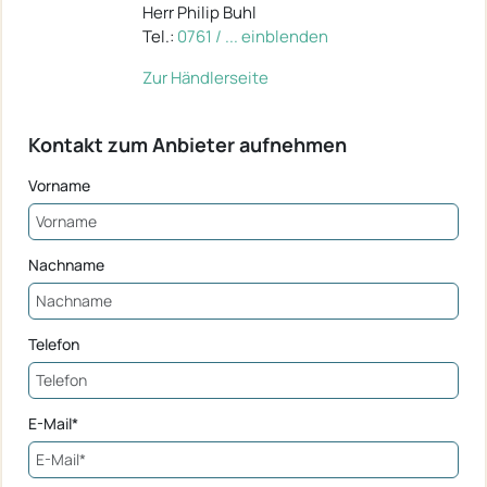
Herr Philip Buhl
Tel.:
0761 / ... einblenden
Zur Händlerseite
Kontakt zum Anbieter aufnehmen
Vorname
Nachname
Telefon
E-Mail*