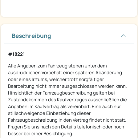
Beschreibung
#18221
Alle Angaben zum Fahrzeug stehen unter dem
ausdrücklichen Vorbehalt einer späteren Abänderung
oder eines Irrtums, welcher trotz sorgfältiger
Bearbeitung nicht immer ausgeschlossen werden kann.
Hinsichtlich der Fahrzeugbeschreibung gelten bei
Zustandekommen des Kaufvertrages ausschließlich die
Angaben im Kaufvertrag als vereinbart. Eine auch nur
stillschweigende Einbeziehung dieser
Fahrzeugbeschreibung in den Vertrag findet nicht statt.
Fragen Sie uns nach den Details telefonisch oder noch
besser bei einer Besichtigung.