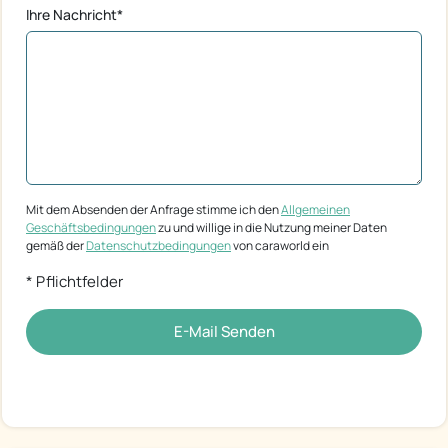
Ihre Nachricht*
Mit dem Absenden der Anfrage stimme ich den
Allgemeinen
Geschäftsbedingungen
zu und willige in die Nutzung meiner Daten
gemäß der
Datenschutzbedingungen
von caraworld ein
* Pflichtfelder
E-Mail Senden