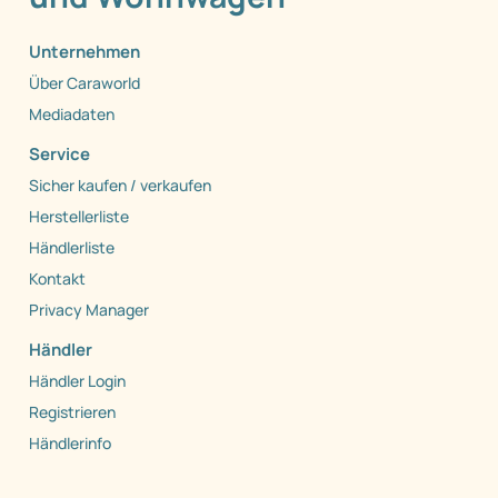
Unternehmen
Über Caraworld
Mediadaten
Service
Sicher kaufen / verkaufen
Herstellerliste
Händlerliste
Kontakt
Privacy Manager
Händler
Händler Login
Registrieren
Händlerinfo