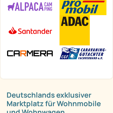
Deutschlands exklusiver
Marktplatz für Wohnmobile
und Wohnwagen