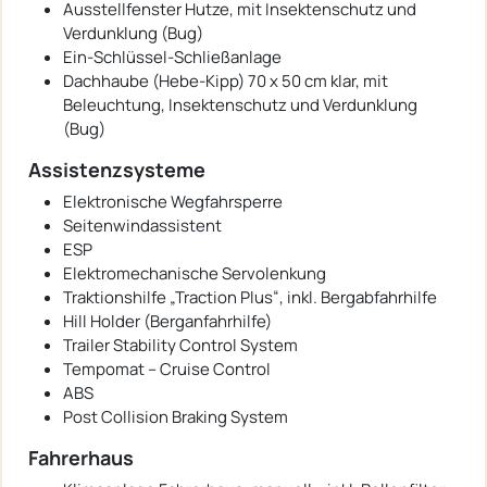
Ausstellfenster Hutze, mit Insektenschutz und
Verdunklung (Bug)
Ein-Schlüssel-Schließanlage
Dachhaube (Hebe-Kipp) 70 x 50 cm klar, mit
Beleuchtung, Insektenschutz und Verdunklung
(Bug)
Assistenzsysteme
Elektronische Wegfahrsperre
Seitenwindassistent
ESP
Elektromechanische Servolenkung
Traktionshilfe „Traction Plus“, inkl. Bergabfahrhilfe
Hill Holder (Berganfahrhilfe)
Trailer Stability Control System
Tempomat – Cruise Control
ABS
Post Collision Braking System
Fahrerhaus