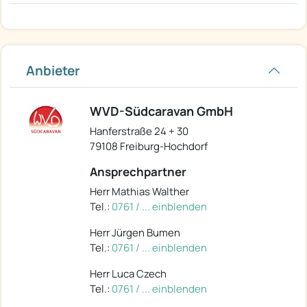
Anbieter
WVD-Südcaravan GmbH
Hanferstraße 24 + 30
79108 Freiburg-Hochdorf
Ansprechpartner
Herr Mathias Walther
Tel.:
0761 / ... einblenden
Herr Jürgen Bumen
Tel.:
0761 / ... einblenden
Herr Luca Czech
Tel.:
0761 / ... einblenden