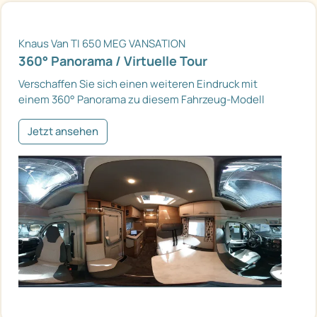
Knaus Van TI 650 MEG VANSATION
360° Panorama / Virtuelle Tour
Verschaffen Sie sich einen weiteren Eindruck mit
einem 360° Panorama zu diesem Fahrzeug-Modell
Jetzt ansehen