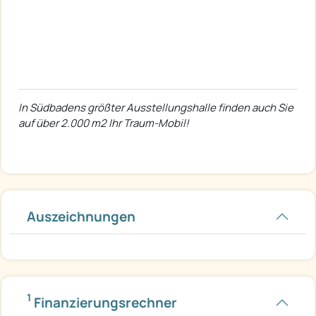
In Südbadens größter Ausstellungshalle finden auch Sie
auf über 2.000 m2 Ihr Traum-Mobil!
Auszeichnungen
1
Finanzierungsrechner