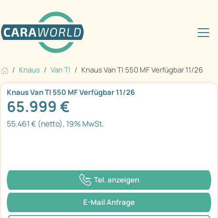
Knaus
Van TI
Knaus Van TI 550 MF Verfügbar 11/26
Knaus Van TI 550 MF Verfügbar 11/26
65.999 €
55.461 € (netto), 19% MwSt.
Tel. anzeigen
E-Mail Anfrage