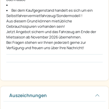
Bei dem Kaufgegenstand handelt es sich um ein
Selbstfahrervermietfahrzeug/Sondermodell !
Aus diesem Grund können mietübliche
Gebrauchsspuren vorhanden sein!
Jetzt Angebot sichern und das Fahrzeug am Ende der
Mietsaison ab November 2026 übernehmen.
Bei Fragen stehen wir Ihnen jederzeit gerne zur
Verfügung und freuen uns über Ihre Nachricht!
Auszeichnungen