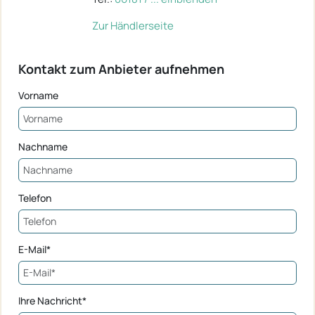
Zur Händlerseite
Kontakt zum Anbieter aufnehmen
Vorname
Nachname
Telefon
E-Mail*
Ihre Nachricht*