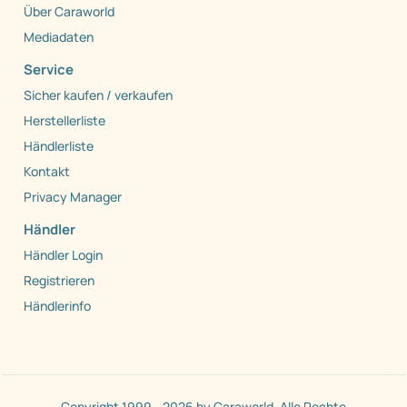
Über Caraworld
Mediadaten
Service
Sicher kaufen / verkaufen
Herstellerliste
Händlerliste
Kontakt
Privacy Manager
Händler
Händler Login
Registrieren
Händlerinfo
Copyright 1999 - 2026 by Caraworld. Alle Rechte