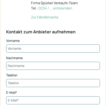
Firma Spürkel Verkaufs-Team
Tel.:
0234 / ... einblenden
Zur Händlerseite
Kontakt zum Anbieter aufnehmen
Vorname
Nachname
Telefon
E-Mail*