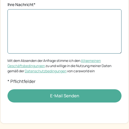
Ihre Nachricht*
Mit dem Absenden der Anfrage stimme ich den
Allgemeinen
Geschäftsbedingungen
zu und willige in die Nutzung meiner Daten
gemäß der
Datenschutzbedingungen
von caraworld ein
* Pflichtfelder
E-Mail Senden