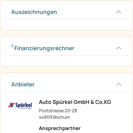
Auszeichnungen
1
Finanzierungsrechner
Anbieter
Auto Spürkel GmbH & Co.KG
Poststrasse 20-28
44809 Bochum
Ansprechpartner