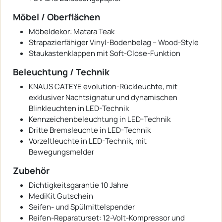
Möbel / Oberflächen
Möbeldekor: Matara Teak
Strapazierfähiger Vinyl-Bodenbelag – Wood-Style
Staukastenklappen mit Soft-Close-Funktion
Beleuchtung / Technik
KNAUS CATEYE evolution-Rückleuchte, mit
exklusiver Nachtsignatur und dynamischen
Blinkleuchten in LED-Technik
Kennzeichenbeleuchtung in LED-Technik
Dritte Bremsleuchte in LED-Technik
Vorzeltleuchte in LED-Technik, mit
Bewegungsmelder
Zubehör
Dichtigkeitsgarantie 10 Jahre
MediKit Gutschein
Seifen- und Spülmittelspender
Reifen-Reparaturset: 12-Volt-Kompressor und