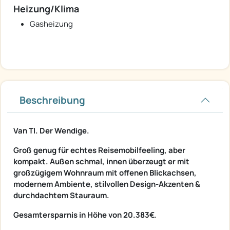
Heizung/Klima
Gasheizung
Beschreibung
Van TI. Der Wendige.
Groß genug für echtes Reisemobilfeeling, aber
kompakt. Außen schmal, innen überzeugt er mit
großzügigem Wohnraum mit offenen Blickachsen,
modernem Ambiente, stilvollen Design-Akzenten &
durchdachtem Stauraum.
Gesamtersparnis in Höhe von 20.383€.