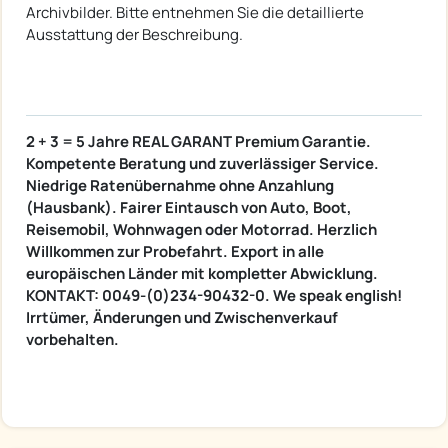
Archivbilder. Bitte entnehmen Sie die detaillierte
Ausstattung der Beschreibung.
2 + 3 = 5 Jahre REAL GARANT Premium Garantie.
Kompetente Beratung und zuverlässiger Service.
Niedrige Ratenübernahme ohne Anzahlung
(Hausbank). Fairer Eintausch von Auto, Boot,
Reisemobil, Wohnwagen oder Motorrad. Herzlich
Willkommen zur Probefahrt. Export in alle
europäischen Länder mit kompletter Abwicklung.
KONTAKT: 0049-(0)234-90432-0. We speak english!
Irrtümer, Änderungen und Zwischenverkauf
vorbehalten.