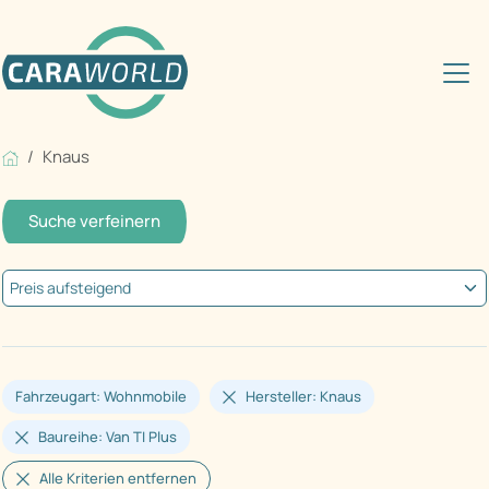
Knaus
Suche verfeinern
Fahrzeugart: Wohnmobile
Hersteller: Knaus
Baureihe: Van TI Plus
Alle Kriterien entfernen