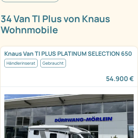
34 Van TI Plus von Knaus
Wohnmobile
Knaus Van TI PLUS PLATINUM SELECTION 650
Händlerinserat
Gebraucht
54.900 €