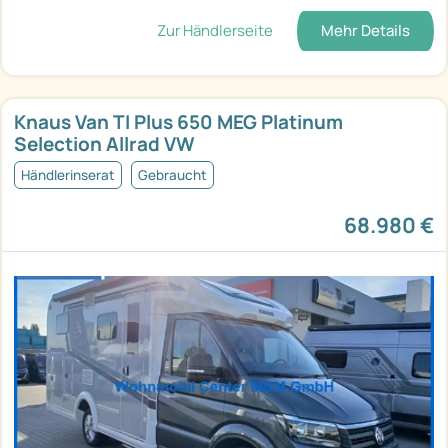
Zur Händlerseite
Mehr Details
Knaus Van TI Plus 650 MEG Platinum
Selection Allrad VW
Händlerinserat
Gebraucht
68.980 €