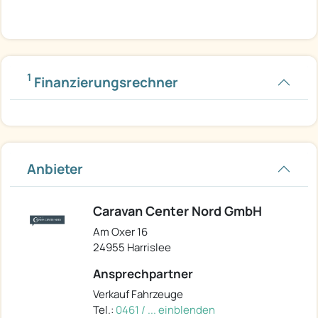
1
Finanzierungsrechner
Anbieter
Caravan Center Nord GmbH
Am Oxer 16
24955 Harrislee
Ansprechpartner
Verkauf Fahrzeuge
Tel.:
0461 / ... einblenden