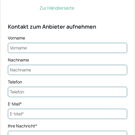
Zur Händlerseite
Kontakt zum Anbieter aufnehmen
Vorname
Nachname
Telefon
E-Mail*
Ihre Nachricht*