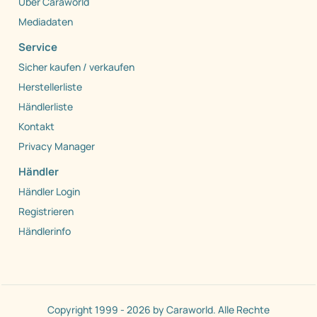
Über Caraworld
Mediadaten
Service
Sicher kaufen / verkaufen
Herstellerliste
Händlerliste
Kontakt
Privacy Manager
Händler
Händler Login
Registrieren
Händlerinfo
Copyright 1999 - 2026 by Caraworld. Alle Rechte