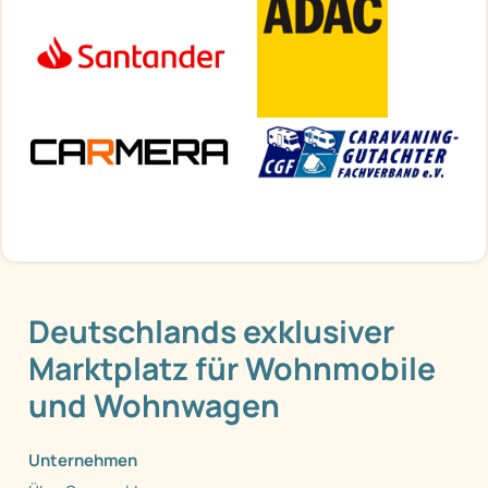
Deutschlands exklusiver
Marktplatz für Wohnmobile
und Wohnwagen
Unternehmen