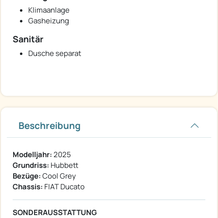
Klimaanlage
Gasheizung
Sanitär
Dusche separat
Beschreibung
Modelljahr:
2025
Grundriss:
Hubbett
Bezüge:
Cool Grey
Chassis:
FIAT Ducato
SONDERAUSSTATTUNG