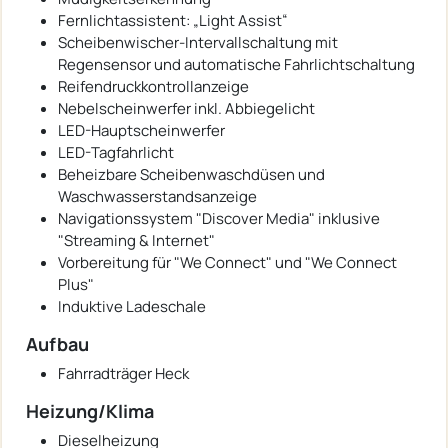
Fernlichtassistent: „Light Assist“
Scheibenwischer-Intervallschaltung mit
Regensensor und automatische Fahrlichtschaltung
Reifendruckkontrollanzeige
Nebelscheinwerfer inkl. Abbiegelicht
LED-Hauptscheinwerfer
LED-Tagfahrlicht
Beheizbare Scheibenwaschdüsen und
Waschwasserstandsanzeige
Navigationssystem "Discover Media" inklusive
"Streaming & Internet"
Vorbereitung für "We Connect" und "We Connect
Plus"
Induktive Ladeschale
Aufbau
Fahrradträger Heck
Heizung/Klima
Dieselheizung