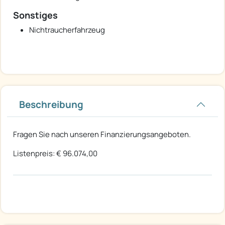
Sonstiges
Nichtraucherfahrzeug
Beschreibung
Fragen Sie nach unseren Finanzierungsangeboten.
Listenpreis: € 96.074,00