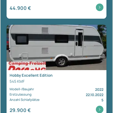
44.900 €
Hobby Excellent Edition
545 KMF
Modell-/Baujahr
2022
Erstzulassung
22.10.2022
Anzahl Schlafplätze
5
29.900 €