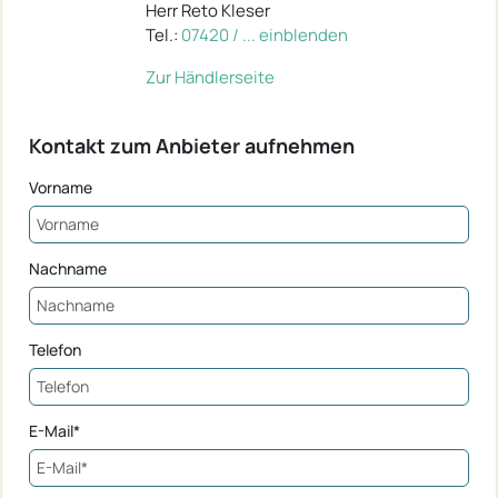
Herr Reto Kleser
Tel.:
07420 / ... einblenden
Zur Händlerseite
Kontakt zum Anbieter aufnehmen
Vorname
Nachname
Telefon
E-Mail*