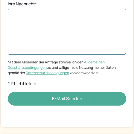
Ihre Nachricht*
Mit dem Absenden der Anfrage stimme ich den
Allgemeinen
Geschäftsbedingungen
zu und willige in die Nutzung meiner Daten
gemäß der
Datenschutzbedingungen
von caraworld ein
* Pflichtfelder
E-Mail Senden