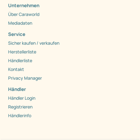
Unternehmen
Über Caraworld
Mediadaten
Service
Sicher kaufen / verkaufen
Herstellerliste
Händlerliste
Kontakt
Privacy Manager
Händler
Händler Login
Registrieren
Händlerinfo