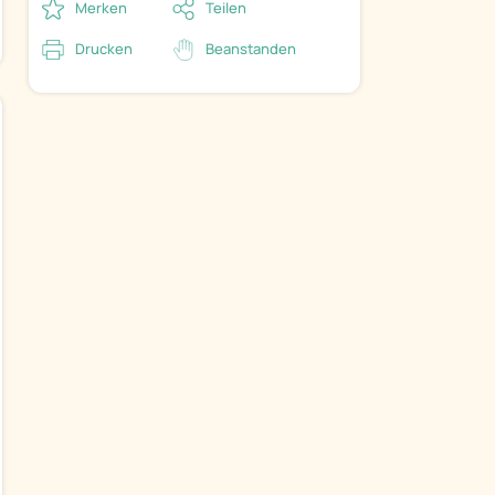
Merken
Teilen
Drucken
Beanstanden