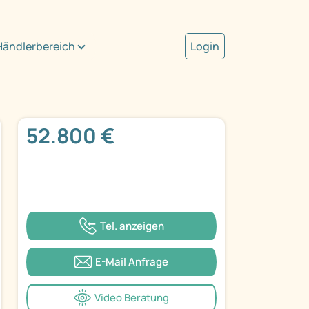
Händlerbereich
Login
52.800 €
Tel. anzeigen
E-Mail Anfrage
Video Beratung