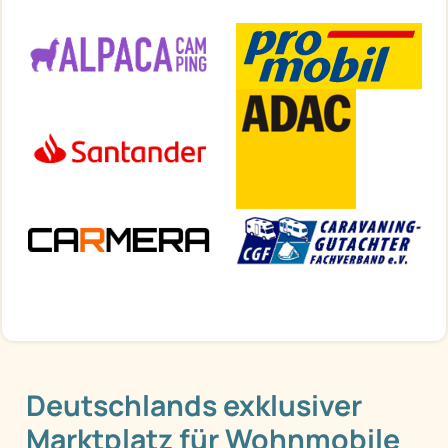
Deutschlands exklusiver
Marktplatz für Wohnmobile