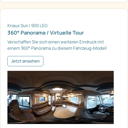
Knaus Sun I 900 LEG
360° Panorama / Virtuelle Tour
Verschaffen Sie sich einen weiteren Eindruck mit
einem 360° Panorama zu diesem Fahrzeug-Modell
Jetzt ansehen