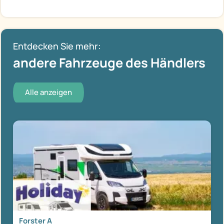
Entdecken Sie mehr:
andere Fahrzeuge des Händlers
Alle anzeigen
Forster A