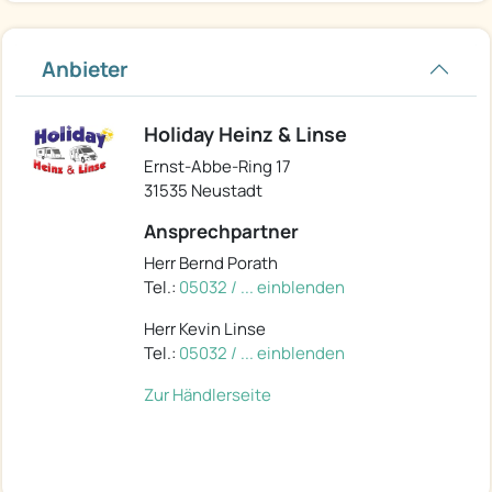
Anbieter
Holiday Heinz & Linse
Ernst-Abbe-Ring 17
31535 Neustadt
Ansprechpartner
Herr Bernd Porath
Tel.:
05032 / ... einblenden
Herr Kevin Linse
Tel.:
05032 / ... einblenden
Zur Händlerseite