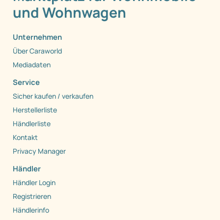
und Wohnwagen
Unternehmen
Über Caraworld
Mediadaten
Service
Sicher kaufen / verkaufen
Herstellerliste
Händlerliste
Kontakt
Privacy Manager
Händler
Händler Login
Registrieren
Händlerinfo