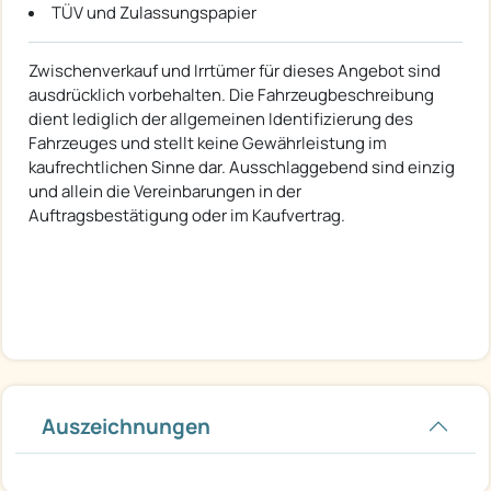
TÜV und Zulassungspapier
Zwischenverkauf und Irrtümer für dieses Angebot sind
ausdrücklich vorbehalten. Die Fahrzeugbeschreibung
dient lediglich der allgemeinen Identifizierung des
Fahrzeuges und stellt keine Gewährleistung im
kaufrechtlichen Sinne dar. Ausschlaggebend sind einzig
und allein die Vereinbarungen in der
Auftragsbestätigung oder im Kaufvertrag.
Auszeichnungen