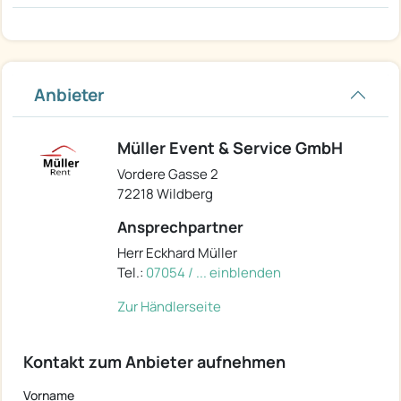
Anbieter
Müller Event & Service GmbH
Vordere Gasse 2
72218 Wildberg
Ansprechpartner
Herr Eckhard Müller
Tel.:
07054 / ... einblenden
Zur Händlerseite
Kontakt zum Anbieter aufnehmen
Vorname