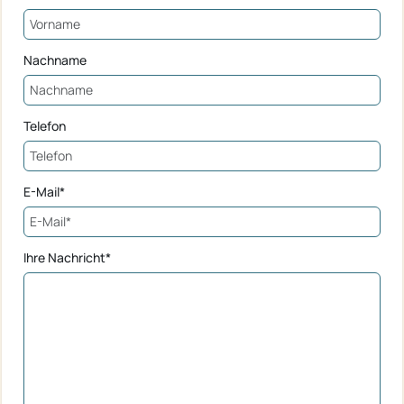
Nachname
Telefon
E-Mail*
Ihre Nachricht*