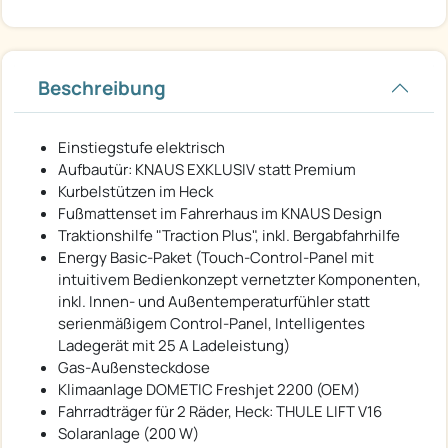
Beschreibung
Einstiegstufe elektrisch
Aufbautür: KNAUS EXKLUSIV statt Premium
Kurbelstützen im Heck
Fußmattenset im Fahrerhaus im KNAUS Design
Traktionshilfe "Traction Plus", inkl. Bergabfahrhilfe
Energy Basic-Paket (Touch-Control-Panel mit
intuitivem Bedienkonzept vernetzter Komponenten,
inkl. Innen- und Außentemperaturfühler statt
serienmäßigem Control-Panel, Intelligentes
Ladegerät mit 25 A Ladeleistung)
Gas-Außensteckdose
Klimaanlage DOMETIC Freshjet 2200 (OEM)
Fahrradträger für 2 Räder, Heck: THULE LIFT V16
Solaranlage (200 W)