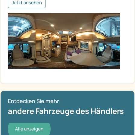
Jetzt ansehen
Entdecken Sie mehr:
andere Fahrzeuge des Händlers
Alle anzeigen