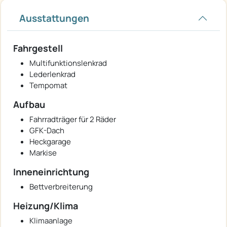
Ausstattungen
Fahrgestell
Multifunktionslenkrad
Lederlenkrad
Tempomat
Aufbau
Fahrradträger für 2 Räder
GFK-Dach
Heckgarage
Markise
Inneneinrichtung
Bettverbreiterung
Heizung/Klima
Klimaanlage