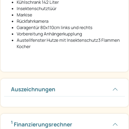
Kühlschrank 142 Liter
Insektenschutztüür
Markise
Rückfahrkamera
Garagentür 80x110cm links und rechts
Vorbereitung Anhängerkupplung
Austellfenster Hutze mit Insektenschutz3 Flammen
Kocher
Auszeichnungen
1
Finanzierungsrechner