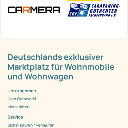
Deutschlands exklusiver
Marktplatz für Wohnmobile
und Wohnwagen
Unternehmen
Über Caraworld
Mediadaten
Service
Sicher kaufen / verkaufen