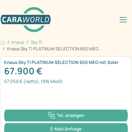
Knaus
Sky TI
Knaus Sky Ti PLATINUM SELECTION 650 MEG ...
Knaus Sky Ti PLATINUM SELECTION 650 MEG mit Solar
67.900 €
57.059 € (netto), 19% MwSt.
Tel. anzeigen
E-Mail Anfrage