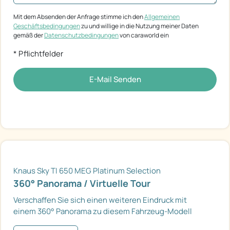
Mit dem Absenden der Anfrage stimme ich den
Allgemeinen
Geschäftsbedingungen
zu und willige in die Nutzung meiner Daten
gemäß der
Datenschutzbedingungen
von caraworld ein
* Pflichtfelder
E-Mail Senden
Knaus Sky TI 650 MEG Platinum Selection
360° Panorama / Virtuelle Tour
Verschaffen Sie sich einen weiteren Eindruck mit
einem 360° Panorama zu diesem Fahrzeug-Modell