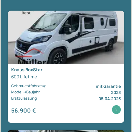
Knaus BoxStar
600 Lifetime
Gebrauchtfahrzeug
mit Garantie
Modell-/Baujahr
2023
Erstzulassung
05.04.2023
56.900 €