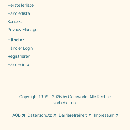
Herstellerliste
Händlerliste
Kontakt
Privacy Manager
Händler
Händler Login
Registrieren
Händlerinfo
Copyright 1999 - 2026 by Caraworld. Alle Rechte
vorbehalten.
AGB
Datenschutz
Barrierefreiheit
Impressum