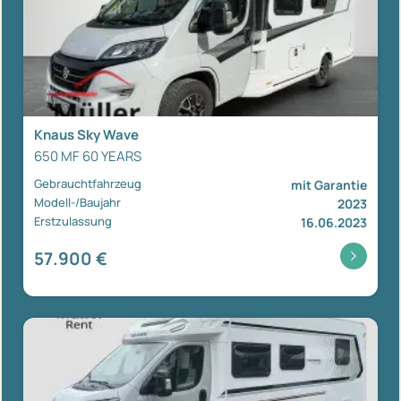
Knaus Sky Wave
650 MF 60 YEARS
Gebrauchtfahrzeug
mit Garantie
Modell-/Baujahr
2023
Erstzulassung
16.06.2023
57.900 €