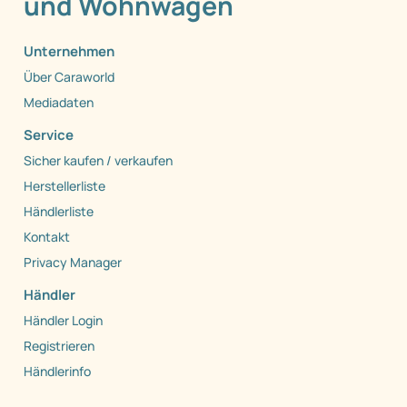
und Wohnwagen
Unternehmen
Über Caraworld
Mediadaten
Service
Sicher kaufen / verkaufen
Herstellerliste
Händlerliste
Kontakt
Privacy Manager
Händler
Händler Login
Registrieren
Händlerinfo