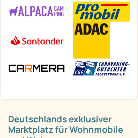
Deutschlands exklusiver
Marktplatz für Wohnmobile