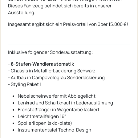
Dieses Fahrzeug befindet sich bereits in unserer
Ausstellung.
Insgesamt ergibt sich ein Preisvorteil von über 15.000 €!
Inklusive folgender Sonderausstattung:
- 8-Stufen-Wandlerautomatik
- Chassis in Metallic-Lackierung Schwarz
- Aufbau in Campovolograu Sonderlackierung
- Styling Paket I
Nebelscheinwerfer mit Abbiegelicht
Lenkrad und Schaltknauf in Lederausführung
Fronstoßfänger in Wagenfarbe lackiert
Leichtmetallfelgen 16"
Spoilerlippen (skid-plate)
Instrumententafel Techno-Design