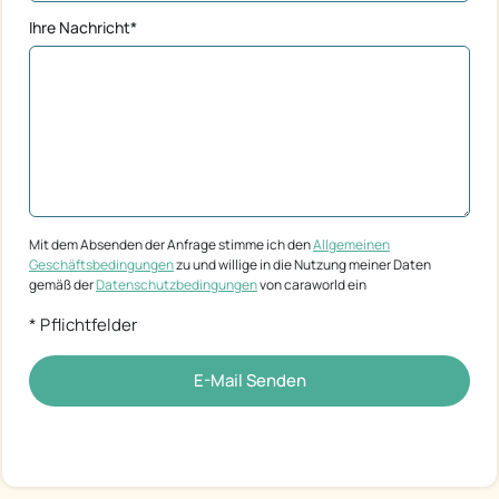
Ihre Nachricht*
Mit dem Absenden der Anfrage stimme ich den
Allgemeinen
Geschäftsbedingungen
zu und willige in die Nutzung meiner Daten
gemäß der
Datenschutzbedingungen
von caraworld ein
* Pflichtfelder
E-Mail Senden