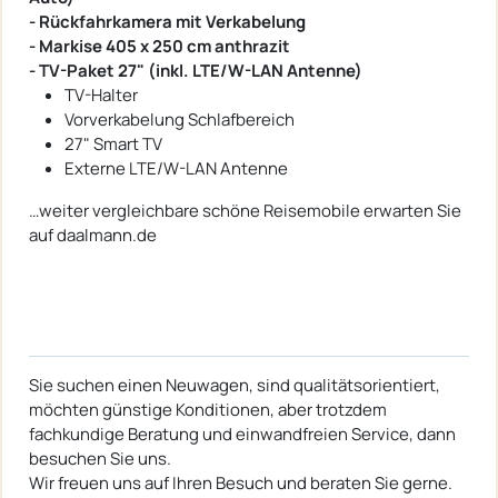
- Rückfahrkamera mit Verkabelung
- Markise 405 x 250 cm anthrazit
- TV-Paket 27" (inkl. LTE/W-LAN Antenne)
TV-Halter
Vorverkabelung Schlafbereich
27" Smart TV
Externe LTE/W-LAN Antenne
…weiter vergleichbare schöne Reisemobile erwarten Sie
auf daalmann.de
Sie suchen einen Neuwagen, sind qualitätsorientiert,
möchten günstige Konditionen, aber trotzdem
fachkundige Beratung und einwandfreien Service, dann
besuchen Sie uns.
Wir freuen uns auf Ihren Besuch und beraten Sie gerne.