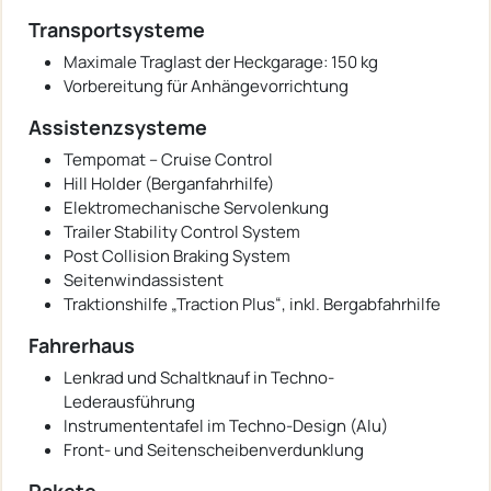
Transportsysteme
Maximale Traglast der Heckgarage: 150 kg
Vorbereitung für Anhängevorrichtung
Assistenzsysteme
Tempomat – Cruise Control
Hill Holder (Berganfahrhilfe)
Elektromechanische Servolenkung
Trailer Stability Control System
Post Collision Braking System
Seitenwindassistent
Traktionshilfe „Traction Plus“, inkl. Bergabfahrhilfe
Fahrerhaus
Lenkrad und Schaltknauf in Techno-
Lederausführung
Instrumententafel im Techno-Design (Alu)
Front- und Seitenscheibenverdunklung
Pakete