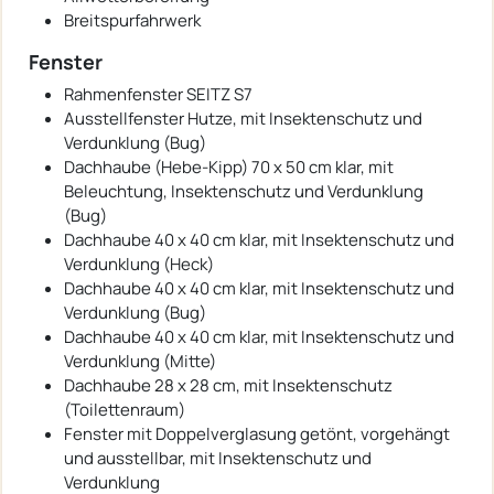
Breitspurfahrwerk
Fenster
Rahmenfenster SEITZ S7
Ausstellfenster Hutze, mit Insektenschutz und
Verdunklung (Bug)
Dachhaube (Hebe-Kipp) 70 x 50 cm klar, mit
Beleuchtung, Insektenschutz und Verdunklung
(Bug)
Dachhaube 40 x 40 cm klar, mit Insektenschutz und
Verdunklung (Heck)
Dachhaube 40 x 40 cm klar, mit Insektenschutz und
Verdunklung (Bug)
Dachhaube 40 x 40 cm klar, mit Insektenschutz und
Verdunklung (Mitte)
Dachhaube 28 x 28 cm, mit Insektenschutz
(Toilettenraum)
Fenster mit Doppelverglasung getönt, vorgehängt
und ausstellbar, mit Insektenschutz und
Verdunklung