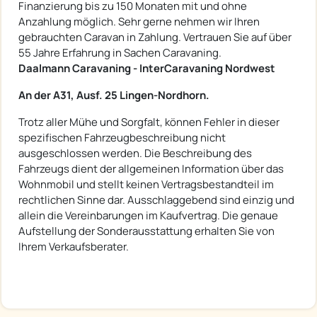
Finanzierung bis zu 150 Monaten mit und ohne
Anzahlung möglich. Sehr gerne nehmen wir Ihren
gebrauchten Caravan in Zahlung. Vertrauen Sie auf über
55 Jahre Erfahrung in Sachen Caravaning.
Daalmann Caravaning - InterCaravaning Nordwest
An der A31, Ausf. 25 Lingen-Nordhorn.
Trotz aller Mühe und Sorgfalt, können Fehler in dieser
spezifischen Fahrzeugbeschreibung nicht
ausgeschlossen werden. Die Beschreibung des
Fahrzeugs dient der allgemeinen Information über das
Wohnmobil und stellt keinen Vertragsbestandteil im
rechtlichen Sinne dar. Ausschlaggebend sind einzig und
allein die Vereinbarungen im Kaufvertrag. Die genaue
Aufstellung der Sonderausstattung erhalten Sie von
Ihrem Verkaufsberater.