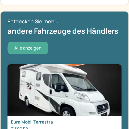
Entdecken Sie mehr:
andere Fahrzeuge des Händlers
Alle anzeigen
Eura Mobil Terrestra
T 590 FB