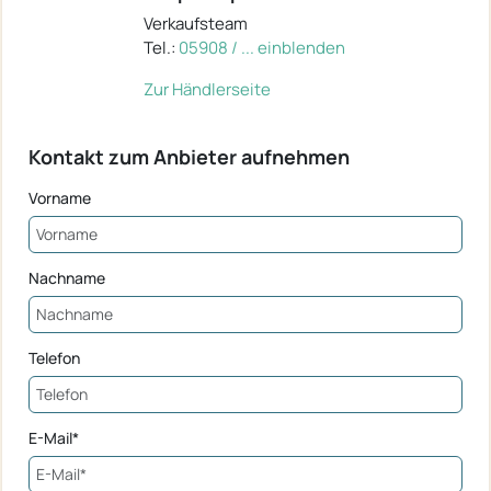
Verkaufsteam
Tel.:
05908 / ... einblenden
Zur Händlerseite
Kontakt zum Anbieter aufnehmen
Vorname
Nachname
Telefon
E-Mail*