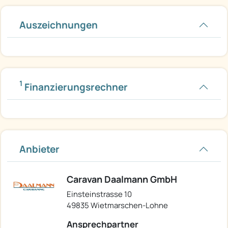
Auszeichnungen
1
Finanzierungsrechner
Anbieter
Caravan Daalmann GmbH
Einsteinstrasse 10
49835 Wietmarschen-Lohne
Ansprechpartner