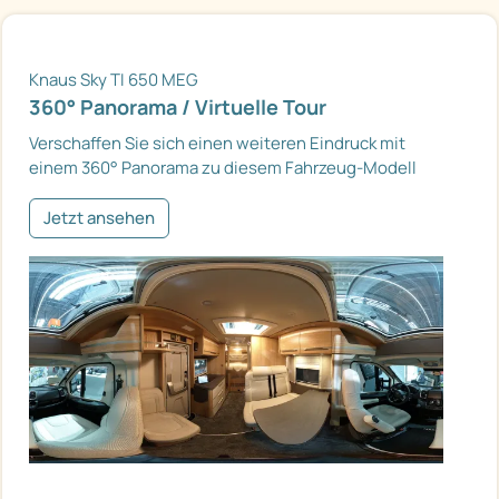
Knaus Sky TI 650 MEG
360° Panorama / Virtuelle Tour
Verschaffen Sie sich einen weiteren Eindruck mit
einem 360° Panorama zu diesem Fahrzeug-Modell
Jetzt ansehen