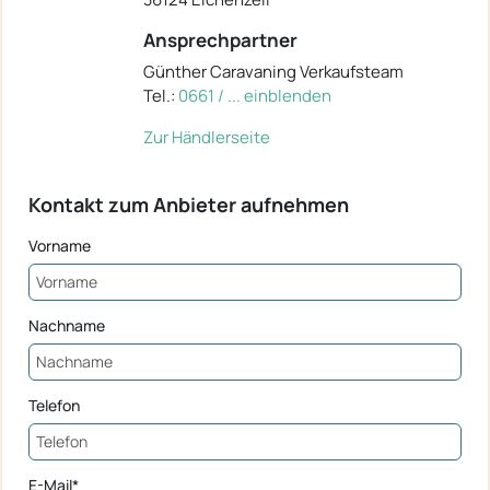
Ansprechpartner
Günther Caravaning Verkaufsteam
Tel.:
0661 / ... einblenden
Zur Händlerseite
Kontakt zum Anbieter aufnehmen
Vorname
Nachname
Telefon
E-Mail*