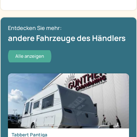
Entdecken Sie mehr:
andere Fahrzeuge des Händlers
Alle anzeigen
Tabbert Pantiga