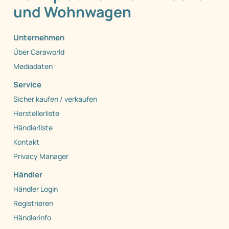
und Wohnwagen
Unternehmen
Über Caraworld
Mediadaten
Service
Sicher kaufen / verkaufen
Herstellerliste
Händlerliste
Kontakt
Privacy Manager
Händler
Händler Login
Registrieren
Händlerinfo