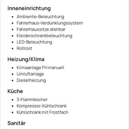
Inneneinrichtung
Ambiente-Beleuchtung
Fahrerhaus-Verdunklungssystem
Fahrerhaussitze drehbar
Kleiderschrankbeleuchtung
LED-Beleuchtung
Rollrost
Heizung/Klima
Klimaanlage FH manuell
Umluftanlage
Dieselheizung
Küche
3-Flammkocher
Kompressor-Kühlschrank
Kühlschrank mit Frostfach
Sanitär