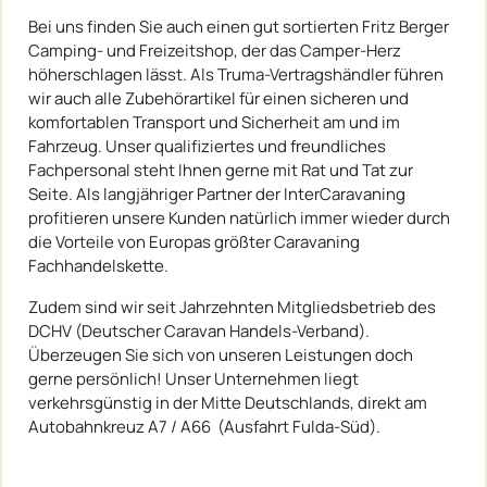
Bei uns finden Sie auch einen gut sortierten Fritz Berger
Camping- und Freizeitshop, der das Camper-Herz
höherschlagen lässt. Als Truma-Vertragshändler führen
wir auch alle Zubehörartikel für einen sicheren und
komfortablen Transport und Sicherheit am und im
Fahrzeug. Unser qualifiziertes und freundliches
Fachpersonal steht Ihnen gerne mit Rat und Tat zur
Seite. Als langjähriger Partner der InterCaravaning
profitieren unsere Kunden natürlich immer wieder durch
die Vorteile von Europas größter Caravaning
Fachhandelskette.
Zudem sind wir seit Jahrzehnten Mitgliedsbetrieb des
DCHV (Deutscher Caravan Handels-Verband).
Überzeugen Sie sich von unseren Leistungen doch
gerne persönlich! Unser Unternehmen liegt
verkehrsgünstig in der Mitte Deutschlands, direkt am
Autobahnkreuz A7 / A66 (Ausfahrt Fulda-Süd).