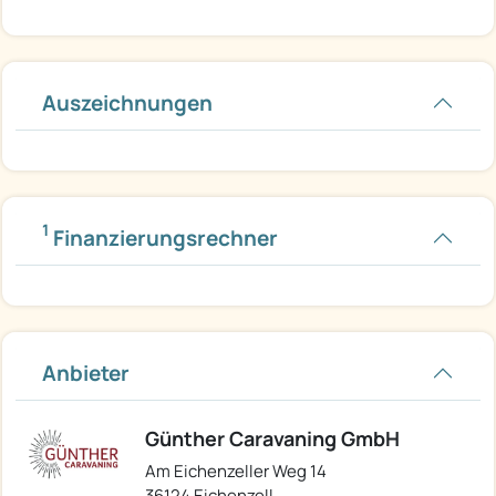
Auszeichnungen
1
Finanzierungsrechner
Anbieter
Günther Caravaning GmbH
Am Eichenzeller Weg 14
36124 Eichenzell