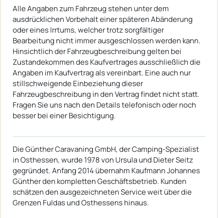
Alle Angaben zum Fahrzeug stehen unter dem
ausdrücklichen Vorbehalt einer späteren Abänderung
oder eines Irrtums, welcher trotz sorgfältiger
Bearbeitung nicht immer ausgeschlossen werden kann.
Hinsichtlich der Fahrzeugbeschreibung gelten bei
Zustandekommen des Kaufvertrages ausschließlich die
Angaben im Kaufvertrag als vereinbart. Eine auch nur
stillschweigende Einbeziehung dieser
Fahrzeugbeschreibung in den Vertrag findet nicht statt.
Fragen Sie uns nach den Details telefonisch oder noch
besser bei einer Besichtigung.
Die Günther Caravaning GmbH, der Camping-Spezialist
in Osthessen, wurde 1978 von Ursula und Dieter Seitz
gegründet. Anfang 2014 übernahm Kaufmann Johannes
Günther den kompletten Geschäftsbetrieb. Kunden
schätzen den ausgezeichneten Service weit über die
Grenzen Fuldas und Osthessens hinaus.