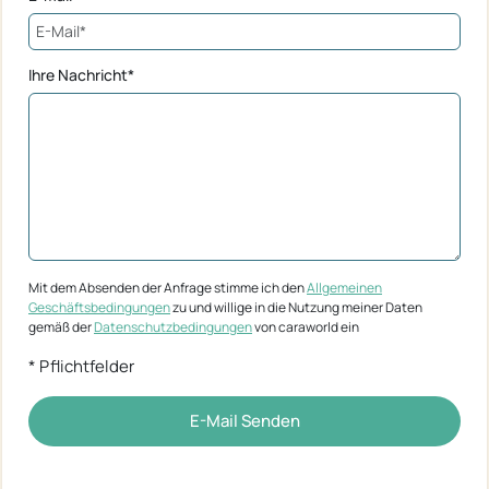
Ihre Nachricht*
Mit dem Absenden der Anfrage stimme ich den
Allgemeinen
Geschäftsbedingungen
zu und willige in die Nutzung meiner Daten
gemäß der
Datenschutzbedingungen
von caraworld ein
* Pflichtfelder
E-Mail Senden