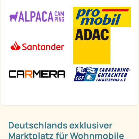
Deutschlands exklusiver
Marktplatz für Wohnmobile