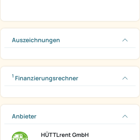
Auszeichnungen
1
Finanzierungsrechner
Anbieter
HÜTTLrent GmbH