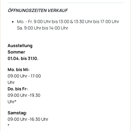
ÖFFNUNGSZEITEN VERKAUF
Mo. - Fr. 9:00 Uhr bis 13:00 & 13:30 Uhr bis 17:00 Uhr
Sa. 9:00 Uhr bis 14:00 Uhr
Ausstellung
Sommer
01.04. bis 31.10.
Mo. bis Mi:
09:00 Uhr - 17:00
Uhr
Do. bis Fr:
09:00 Uhr -19.30
Uhr*
Samstag:
09:00 Uhr -16:30 Uhr
*