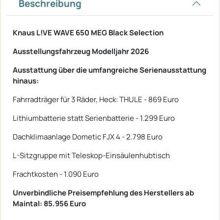
Beschreibung
Knaus L!VE WAVE 650 MEG Black Selection
Ausstellungsfahrzeug Modelljahr 2026
Ausstattung über die umfangreiche Serienausstattung
hinaus:
Fahrradträger für 3 Räder, Heck: THULE - 869 Euro
Lithiumbatterie statt Serienbatterie - 1.299 Euro
Dachklimaanlage Dometic FJX 4 - 2.798 Euro
L-Sitzgruppe mit Teleskop-Einsäulenhubtisch
Frachtkosten - 1.090 Euro
Unverbindliche Preisempfehlung des Herstellers ab
Maintal: 85.956 Euro