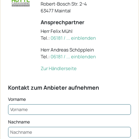
Robert-Bosch Str. 2-4
63477 Maintal
Ansprechpartner
Herr Felix Mühl
Tel.:
06181 / ... einblenden
Herr Andreas Schöpplein
Tel.:
06181 / ... einblenden
Zur Händlerseite
Kontakt zum Anbieter aufnehmen
Vorname
Nachname