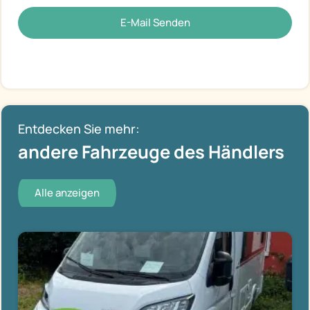
E-Mail Senden
Entdecken Sie mehr:
andere Fahrzeuge des Händlers
Alle anzeigen