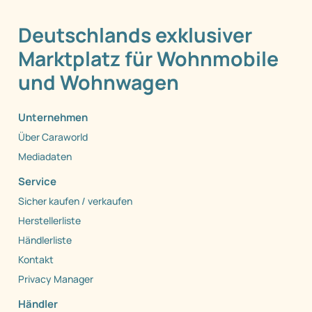
Deutschlands exklusiver
Marktplatz für Wohnmobile
und Wohnwagen
Unternehmen
Über Caraworld
Mediadaten
Service
Sicher kaufen / verkaufen
Herstellerliste
Händlerliste
Kontakt
Privacy Manager
Händler