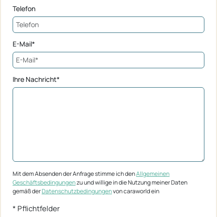
Telefon
E-Mail*
Ihre Nachricht*
Mit dem Absenden der Anfrage stimme ich den
Allgemeinen
Geschäftsbedingungen
zu und willige in die Nutzung meiner Daten
gemäß der
Datenschutzbedingungen
von caraworld ein
* Pflichtfelder