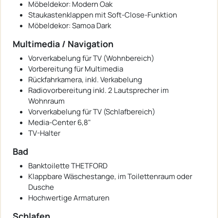
Möbeldekor: Modern Oak
Staukastenklappen mit Soft-Close-Funktion
Möbeldekor: Samoa Dark
Multimedia / Navigation
Vorverkabelung für TV (Wohnbereich)
Vorbereitung für Multimedia
Rückfahrkamera, inkl. Verkabelung
Radiovorbereitung inkl. 2 Lautsprecher im
Wohnraum
Vorverkabelung für TV (Schlafbereich)
Media-Center 6,8"
TV-Halter
Bad
Banktoilette THETFORD
Klappbare Wäschestange, im Toilettenraum oder
Dusche
Hochwertige Armaturen
Schlafen