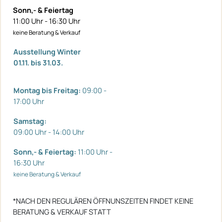
Sonn,- & Feiertag
11:00 Uhr - 16:30 Uhr
keine Beratung & Verkauf
Ausstellung Winter
01.11. bis 31.03.
Montag bis Freitag:
09:00 -
17:00 Uhr
Samstag:
09:00 Uhr - 14:00 Uhr
Sonn,- & Feiertag:
11:00 Uhr -
16:30 Uhr
keine Beratung & Verkauf
*NACH DEN REGULÄREN ÖFFNUNSZEITEN FINDET KEINE
BERATUNG & VERKAUF STATT