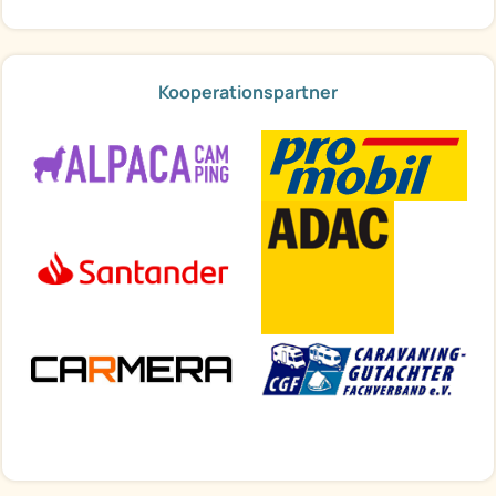
Kooperationspartner