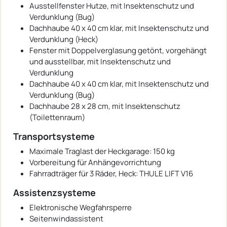
Ausstellfenster Hutze, mit Insektenschutz und
Verdunklung (Bug)
Dachhaube 40 x 40 cm klar, mit Insektenschutz und
Verdunklung (Heck)
Fenster mit Doppelverglasung getönt, vorgehängt
und ausstellbar, mit Insektenschutz und
Verdunklung
Dachhaube 40 x 40 cm klar, mit Insektenschutz und
Verdunklung (Bug)
Dachhaube 28 x 28 cm, mit Insektenschutz
(Toilettenraum)
Transportsysteme
Maximale Traglast der Heckgarage: 150 kg
Vorbereitung für Anhängevorrichtung
Fahrradträger für 3 Räder, Heck: THULE LIFT V16
Assistenzsysteme
Elektronische Wegfahrsperre
Seitenwindassistent