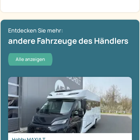
Entdecken Sie mehr:
andere Fahrzeuge des Händlers
Alle anzeigen
Hobby MAXIA T