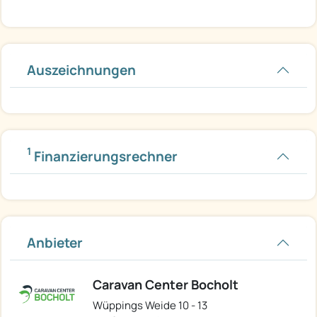
Auszeichnungen
1
Finanzierungsrechner
Anbieter
Caravan Center Bocholt
Wüppings Weide 10 - 13