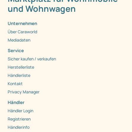
und Wohnwagen
Unternehmen
Über Caraworld
Mediadaten
Service
Sicher kaufen / verkaufen
Herstellerliste
Händlerliste
Kontakt
Privacy Manager
Händler
Händler Login
Registrieren
Händlerinfo