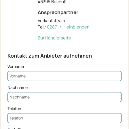
46395 Bocholt
Ansprechpartner
Verkaufsteam
Tel.:
02871 / ... einblenden
Zur Händlerseite
Kontakt zum Anbieter aufnehmen
Vorname
Nachname
Telefon