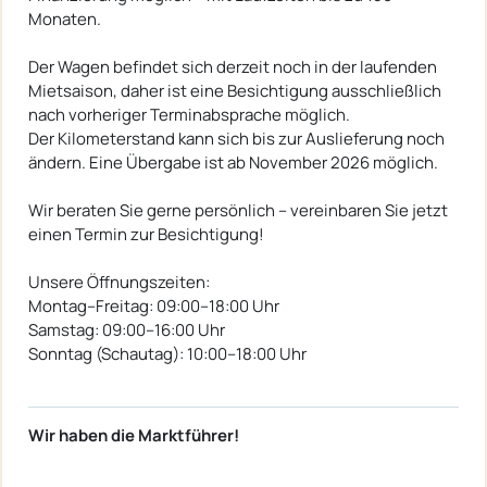
Monaten.
Der Wagen befindet sich derzeit noch in der laufenden
Mietsaison, daher ist eine Besichtigung ausschließlich
nach vorheriger Terminabsprache möglich.
Der Kilometerstand kann sich bis zur Auslieferung noch
ändern. Eine Übergabe ist ab November 2026 möglich.
Wir beraten Sie gerne persönlich – vereinbaren Sie jetzt
einen Termin zur Besichtigung!
Unsere Öffnungszeiten:
Montag–Freitag: 09:00–18:00 Uhr
Samstag: 09:00–16:00 Uhr
Sonntag (Schautag): 10:00–18:00 Uhr
Wir haben die Marktführer!