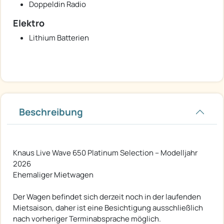
Doppeldin Radio
Elektro
Lithium Batterien
Beschreibung
Knaus Live Wave 650 Platinum Selection – Modelljahr
2026
Ehemaliger Mietwagen
Der Wagen befindet sich derzeit noch in der laufenden
Mietsaison, daher ist eine Besichtigung ausschließlich
nach vorheriger Terminabsprache möglich.