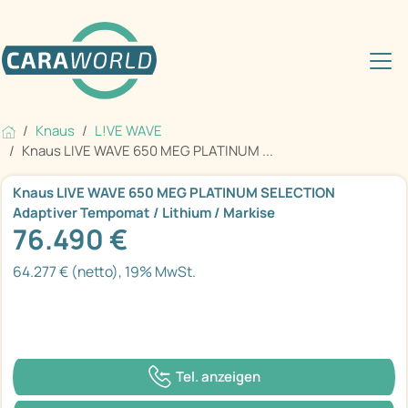
Knaus
L!VE WAVE
Knaus LIVE WAVE 650 MEG PLATINUM ...
Knaus LIVE WAVE 650 MEG PLATINUM SELECTION
Adaptiver Tempomat / Lithium / Markise
76.490 €
64.277 € (netto), 19% MwSt.
Tel. anzeigen