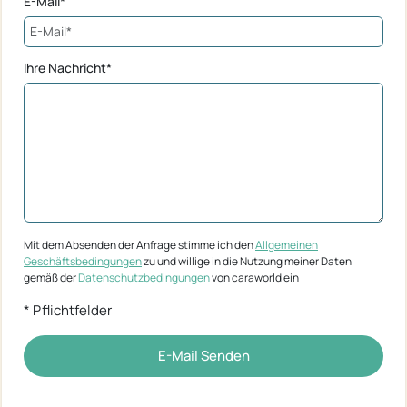
E-Mail*
Ihre Nachricht*
Mit dem Absenden der Anfrage stimme ich den
Allgemeinen
Geschäftsbedingungen
zu und willige in die Nutzung meiner Daten
gemäß der
Datenschutzbedingungen
von caraworld ein
* Pflichtfelder
E-Mail Senden