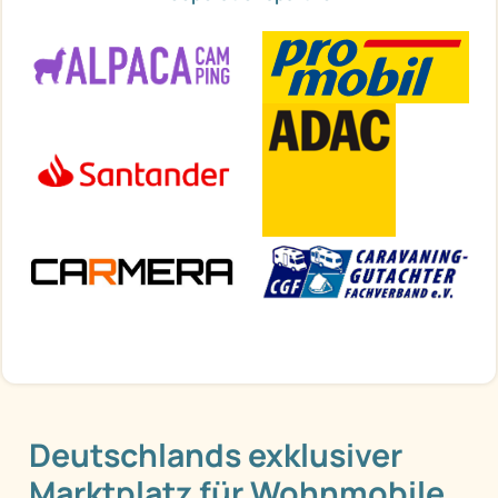
Deutschlands exklusiver
Marktplatz für Wohnmobile