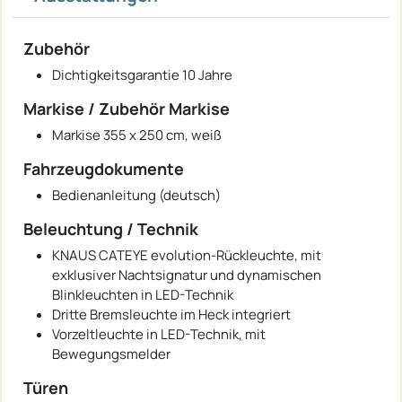
Zubehör
Dichtigkeitsgarantie 10 Jahre
Markise / Zubehör Markise
Markise 355 x 250 cm, weiß
Fahrzeugdokumente
Bedienanleitung (deutsch)
Beleuchtung / Technik
KNAUS CATEYE evolution-Rückleuchte, mit
exklusiver Nachtsignatur und dynamischen
Blinkleuchten in LED-Technik
Dritte Bremsleuchte im Heck integriert
Vorzeltleuchte in LED-Technik, mit
Bewegungsmelder
Türen