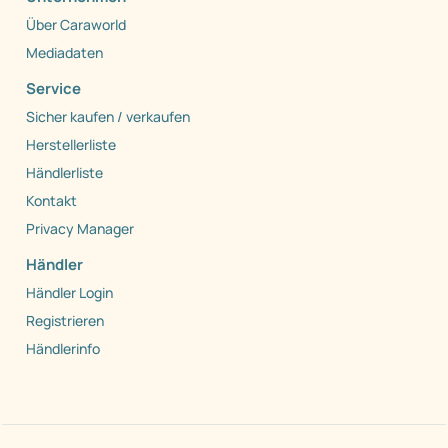
Über Caraworld
Mediadaten
Service
Sicher kaufen / verkaufen
Herstellerliste
Händlerliste
Kontakt
Privacy Manager
Händler
Händler Login
Registrieren
Händlerinfo