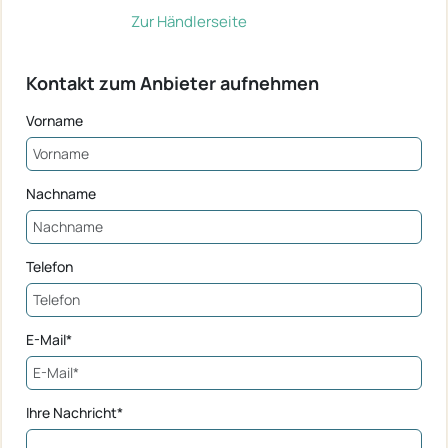
Zur Händlerseite
Kontakt zum Anbieter aufnehmen
Vorname
Nachname
Telefon
E-Mail*
Ihre Nachricht*