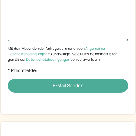
Mit dem Absenden der Anfrage stimme ich den
Allgemeinen
Geschäftsbedingungen
zu und willige in die Nutzung meiner Daten
gemäß der
Datenschutzbedingungen
von caraworld ein
* Pflichtfelder
E-Mail Senden