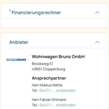
1
Finanzierungsrechner
Anbieter
Wohnwagen Bruns GmbH
Brookweg 51
49661 Cloppenburg
Ansprechpartner
Herr Markus Rathe
Tel.:
04471 / ... einblenden
Herr Fabian Ortmann
Tel.:
04471 / ... einblenden