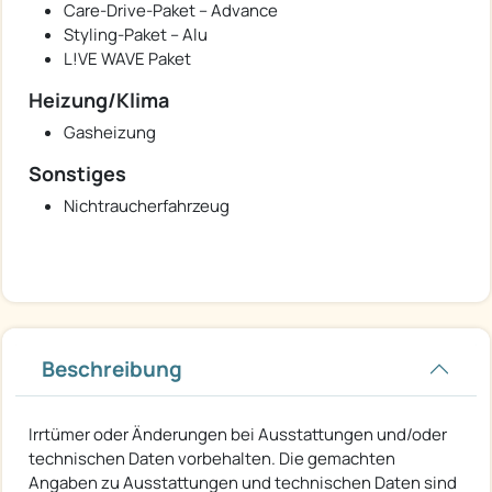
Care-Drive-Paket – Advance
Styling-Paket – Alu
L!VE WAVE Paket
Heizung/Klima
Gasheizung
Sonstiges
Nichtraucherfahrzeug
Beschreibung
Irrtümer oder Änderungen bei Ausstattungen und/oder
technischen Daten vorbehalten. Die gemachten
Angaben zu Ausstattungen und technischen Daten sind