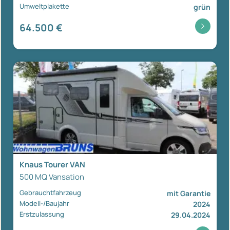
Umweltplakette
grün
64.500 €
Knaus Tourer VAN
500 MQ Vansation
Gebrauchtfahrzeug
mit Garantie
Modell-/Baujahr
2024
Erstzulassung
29.04.2024