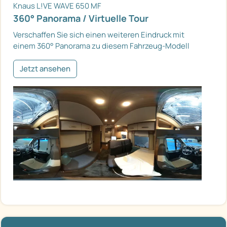
Knaus L!VE WAVE 650 MF
360° Panorama / Virtuelle Tour
Verschaffen Sie sich einen weiteren Eindruck mit
einem 360° Panorama zu diesem Fahrzeug-Modell
Jetzt ansehen