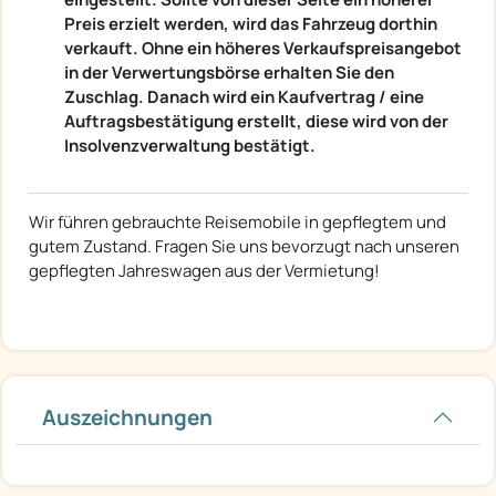
Preis erzielt werden, wird das Fahrzeug dorthin
verkauft. Ohne ein höheres Verkaufspreisangebot
in der Verwertungsbörse erhalten Sie den
Zuschlag. Danach wird ein Kaufvertrag / eine
Auftragsbestätigung erstellt, diese wird von der
Insolvenzverwaltung bestätigt.
Wir führen gebrauchte Reisemobile in gepflegtem und
gutem Zustand. Fragen Sie uns bevorzugt nach unseren
gepflegten Jahreswagen aus der Vermietung!
Auszeichnungen