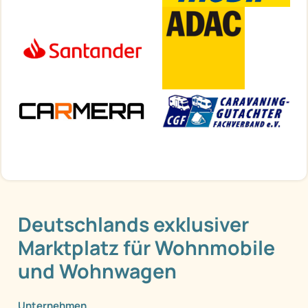
Deutschlands exklusiver
Marktplatz für Wohnmobile
und Wohnwagen
Unternehmen