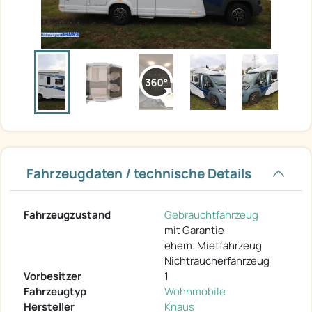
Fahrzeugdaten / technische Details
Fahrzeugzustand
Gebrauchtfahrzeug
mit Garantie
ehem. Mietfahrzeug
Nichtraucherfahrzeug
Vorbesitzer
1
Fahrzeugtyp
Wohnmobile
Hersteller
Knaus