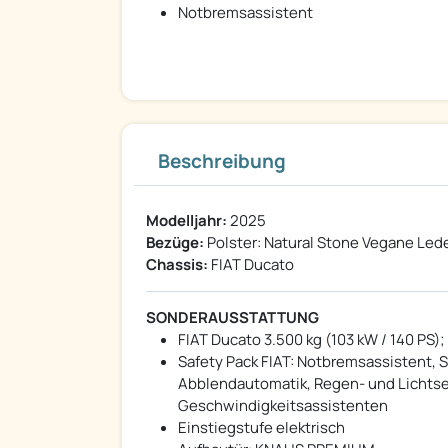
Notbremsassistent
Beschreibung
Modelljahr:
2025
Bezüge:
Polster: Natural Stone Vegane Lede
Chassis:
FIAT Ducato
SONDERAUSSTATTUNG
FIAT Ducato 3.500 kg (103 kW / 140 PS);
Safety Pack FIAT: Notbremsassistent,
Abblendautomatik, Regen- und Lichtse
Geschwindigkeitsassistenten
Einstiegstufe elektrisch