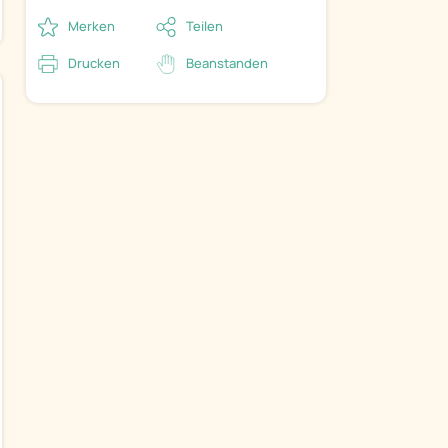
Merken
Teilen
Drucken
Beanstanden