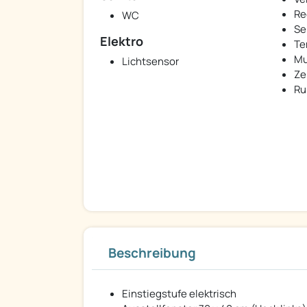
Re
WC
Se
Elektro
Te
Mu
Lichtsensor
Ze
Ru
Beschreibung
Einstiegstufe elektrisch