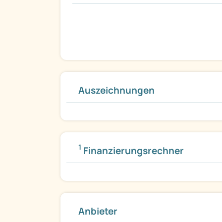
Auszeichnungen
1
Finanzierungsrechner
Anbieter