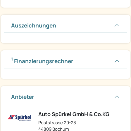
Auszeichnungen
1
Finanzierungsrechner
Anbieter
Auto Spürkel GmbH & Co.KG
Poststrasse 20-28
44809 Bochum