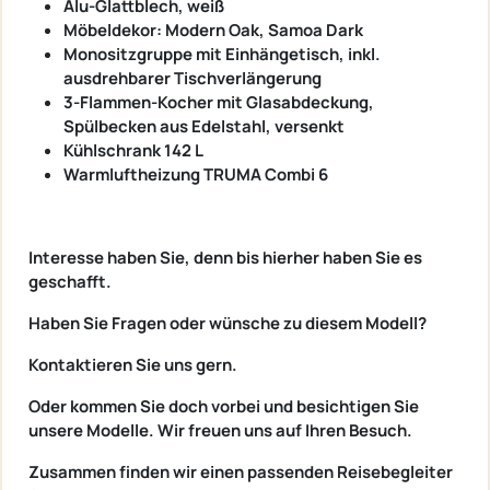
Alu-Glattblech, weiß
Möbeldekor: Modern Oak, Samoa Dark
Monositzgruppe mit Einhängetisch, inkl.
ausdrehbarer Tischverlängerung
3-Flammen-Kocher mit Glasabdeckung,
Spülbecken aus Edelstahl, versenkt
Kühlschrank 142 L
Warmluftheizung TRUMA Combi 6
Interesse haben Sie, denn bis hierher haben Sie es
geschafft.
Haben Sie Fragen oder wünsche zu diesem Modell?
Kontaktieren Sie uns gern.
Oder kommen Sie doch vorbei und besichtigen Sie
unsere Modelle. Wir freuen uns auf Ihren Besuch.
Zusammen finden wir einen passenden Reisebegleiter