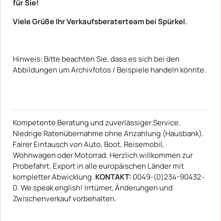
für Sie!
Viele Grüße Ihr Verkaufsberaterteam bei Spürkel.
Hinweis: Bitte beachten Sie, dass es sich bei den
Abbildungen um Archivfotos / Beispiele handeln könnte.
Kompetente Beratung und zuverlässiger Service.
Niedrige Ratenübernahme ohne Anzahlung (Hausbank).
Fairer Eintausch von Auto, Boot, Reisemobil,
Wohnwagen oder Motorrad. Herzlich willkommen zur
Probefahrt. Export in alle europäischen Länder mit
kompletter Abwicklung.
KONTAKT:
0049-(0)234-90432-
0. We speak english! Irrtümer, Änderungen und
Zwischenverkauf vorbehalten.