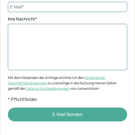
Ihre Nachricht*
Mit dem Absenden der Anfrage stimme ich den
Allgemeinen
Geschäftsbedingungen
zu und willige in die Nutzung meiner Daten
gemäß der
Datenschutzbedingungen
von caraworld ein
* Pflichtfelder
E-Mail Senden