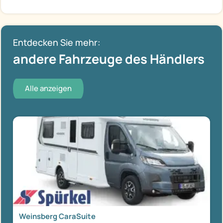
Entdecken Sie mehr:
andere Fahrzeuge des Händlers
Alle anzeigen
Weinsberg CaraSuite