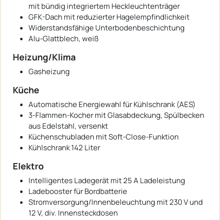
mit bündig integriertem Heckleuchtenträger
GFK-Dach mit reduzierter Hagelempfindlichkeit
Widerstandsfähige Unterbodenbeschichtung
Alu-Glattblech, weiß
Heizung/Klima
Gasheizung
Küche
Automatische Energiewahl für Kühlschrank (AES)
3-Flammen-Kocher mit Glasabdeckung, Spülbecken
aus Edelstahl, versenkt
Küchenschubladen mit Soft-Close-Funktion
Kühlschrank 142 Liter
Elektro
Intelligentes Ladegerät mit 25 A Ladeleistung
Ladebooster für Bordbatterie
Stromversorgung/Innenbeleuchtung mit 230 V und
12 V, div. Innensteckdosen