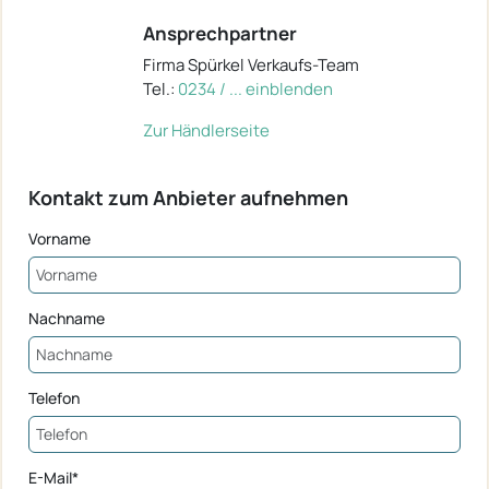
Ansprechpartner
Firma Spürkel Verkaufs-Team
Tel.:
0234 / ... einblenden
Zur Händlerseite
Kontakt zum Anbieter aufnehmen
Vorname
Nachname
Telefon
E-Mail*