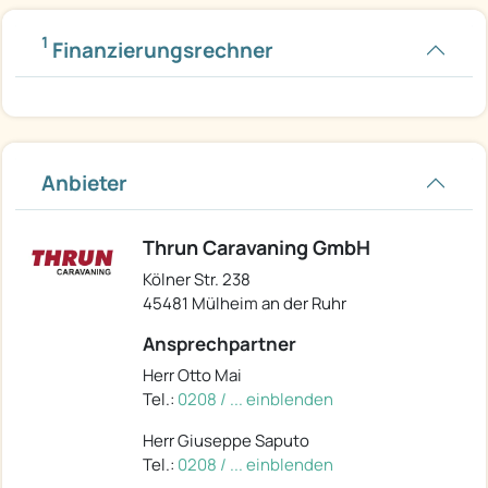
1
Finanzierungsrechner
Anbieter
Thrun Caravaning GmbH
Kölner Str. 238
45481 Mülheim an der Ruhr
Ansprechpartner
Herr Otto Mai
Tel.:
0208 / ... einblenden
Herr Giuseppe Saputo
Tel.:
0208 / ... einblenden