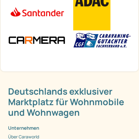
Deutschlands exklusiver
Marktplatz für Wohnmobile
und Wohnwagen
Unternehmen
Über Caraworld