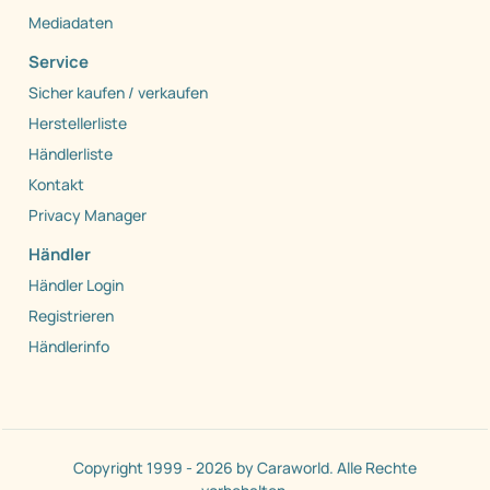
Mediadaten
Service
Sicher kaufen / verkaufen
Herstellerliste
Händlerliste
Kontakt
Privacy Manager
Händler
Händler Login
Registrieren
Händlerinfo
Copyright 1999 - 2026 by Caraworld. Alle Rechte