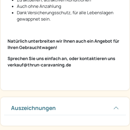
Auch ohne Anzahlung
Dank Versicherungsschutz, für alle Lebenslagen
gewappnet sein.
Natürlich unterbreiten wir Ihnen auch ein Angebot für
Ihren Gebrauchtwagen!
Sprechen Sie uns einfach an, oder kontaktieren uns
verkauf@thrun-caravaning.de
Auszeichnungen