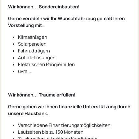
Wir können... Sondereinbauten!
Gerne veredeln wir Ihr Wunschfahrzeug gemäß Ihren
Vorstellung mit:
Klimaanlagen
Solarpanelen
Fahrradträgern
Autark-Lösungen
Elektrischen Rangierhilfen
uvm...
Wir können... Träume erfüllen!
Gerne geben wir Ihnen finanzielle Unterstützung durch
unsere Hausbank.
Verschiedene Finanzierungsmöglichkeiten
Laufzeiten bis zu 150 Monaten
Zu aktuellen, attraktiven Konditionen