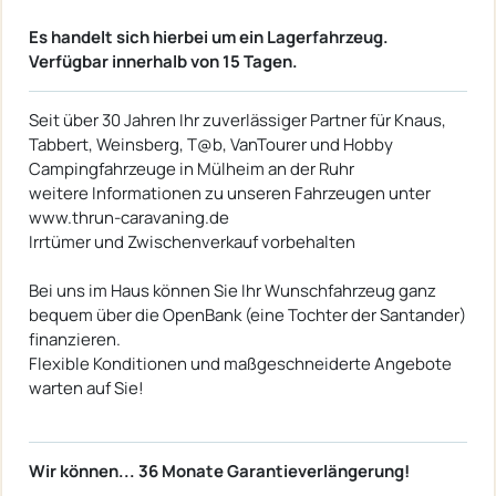
Es handelt sich hierbei um ein Lagerfahrzeug.
Verfügbar innerhalb von 15 Tagen.
Seit über 30 Jahren Ihr zuverlässiger Partner für Knaus,
Tabbert, Weinsberg, T@b, VanTourer und Hobby
Campingfahrzeuge in Mülheim an der Ruhr
weitere Informationen zu unseren Fahrzeugen unter
www.thrun-caravaning.de
Irrtümer und Zwischenverkauf vorbehalten
Bei uns im Haus können Sie Ihr Wunschfahrzeug ganz
bequem über die OpenBank (eine Tochter der Santander)
finanzieren.
Flexible Konditionen und maßgeschneiderte Angebote
warten auf Sie!
Wir können... 36 Monate Garantieverlängerung!