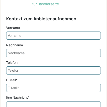
Zur Händlerseite
Kontakt zum Anbieter aufnehmen
Vorname
Nachname
Telefon
E-Mail*
Ihre Nachricht*