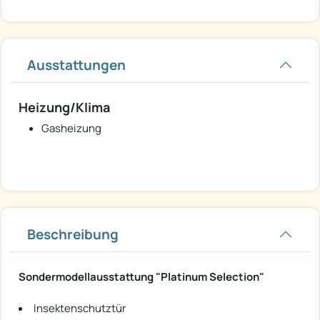
Ausstattungen
Heizung/Klima
Gasheizung
Beschreibung
Sondermodellausstattung "Platinum Selection"
Insektenschutztür