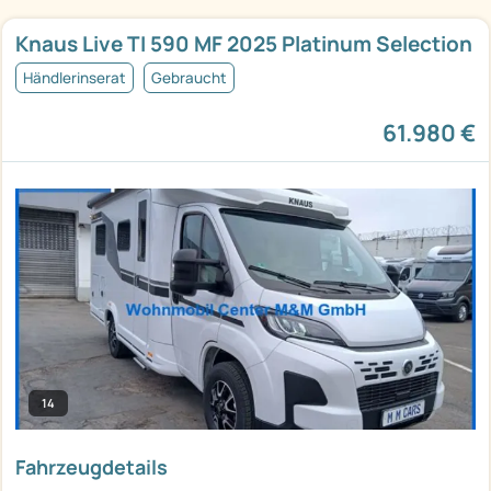
Knaus Live TI 590 MF 2025 Platinum Selection
Händlerinserat
Gebraucht
61.980 €
14
Fahrzeugdetails