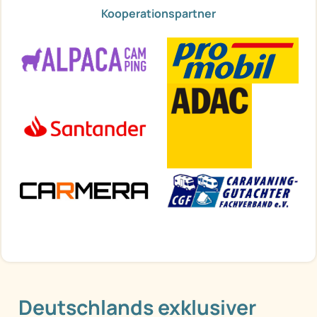
Kooperationspartner
Deutschlands exklusiver