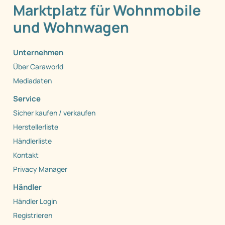
Marktplatz für Wohnmobile
und Wohnwagen
Unternehmen
Über Caraworld
Mediadaten
Service
Sicher kaufen / verkaufen
Herstellerliste
Händlerliste
Kontakt
Privacy Manager
Händler
Händler Login
Registrieren