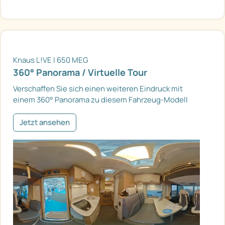
Knaus L!VE I 650 MEG
360° Panorama / Virtuelle Tour
Verschaffen Sie sich einen weiteren Eindruck mit
einem 360° Panorama zu diesem Fahrzeug-Modell
Jetzt ansehen