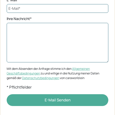
Ihre Nachricht*
Mit dem Absenden der Anfrage stimme ich den
Allgemeinen
Geschäftsbedingungen
zu und willige in die Nutzung meiner Daten
gemäß der
Datenschutzbedingungen
von caraworld ein
* Pflichtfelder
E-Mail Senden