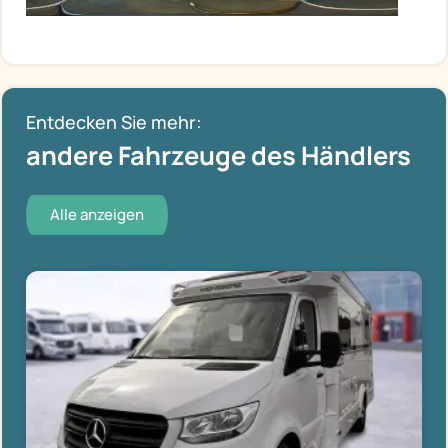
Entdecken Sie mehr:
andere Fahrzeuge des Händlers
Alle anzeigen