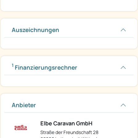
Auszeichnungen
1
Finanzierungsrechner
Anbieter
Elbe Caravan GmbH
Straße der Freundschaft 28