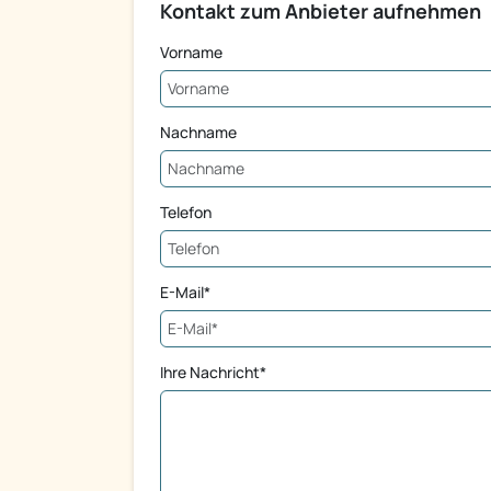
Kontakt zum Anbieter aufnehmen
Vorname
Nachname
Telefon
E-Mail*
Ihre Nachricht*