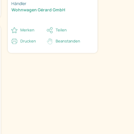
Händler
Wohnwagen Gérard GmbH
Merken
Teilen
Drucken
Beanstanden