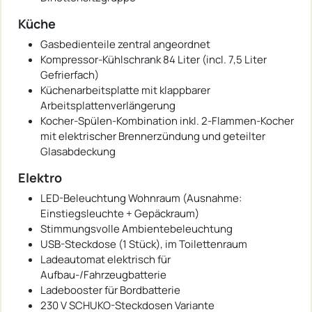
Küche
Gasbedienteile zentral angeordnet
Kompressor-Kühlschrank 84 Liter (incl. 7,5 Liter
Gefrierfach)
Küchenarbeitsplatte mit klappbarer
Arbeitsplattenverlängerung
Kocher-Spülen-Kombination inkl. 2-Flammen-Kocher
mit elektrischer Brennerzündung und geteilter
Glasabdeckung
Elektro
LED-Beleuchtung Wohnraum (Ausnahme:
Einstiegsleuchte + Gepäckraum)
Stimmungsvolle Ambientebeleuchtung
USB-Steckdose (1 Stück), im Toilettenraum
Ladeautomat elektrisch für
Aufbau-/Fahrzeugbatterie
Ladebooster für Bordbatterie
230 V SCHUKO-Steckdosen Variante