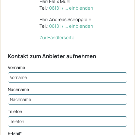
Herr Felix Mühl
Tel.:
06181 / ... einblenden
Herr Andreas Schöpplein
Tel.:
06181 / ... einblenden
Zur Händlerseite
Kontakt zum Anbieter aufnehmen
Vorname
Nachname
Telefon
E-Mail*