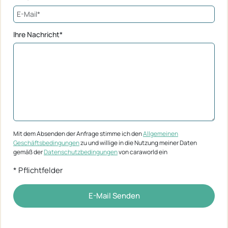
Ihre Nachricht*
Mit dem Absenden der Anfrage stimme ich den
Allgemeinen
Geschäftsbedingungen
zu und willige in die Nutzung meiner Daten
gemäß der
Datenschutzbedingungen
von caraworld ein
* Pflichtfelder
E-Mail Senden