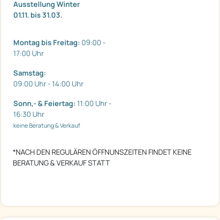
Ausstellung Winter
01.11. bis 31.03.
Montag bis Freitag:
09:00 -
17:00 Uhr
Samstag:
09:00 Uhr - 14:00 Uhr
Sonn,- & Feiertag:
11:00 Uhr -
16:30 Uhr
keine Beratung & Verkauf
*NACH DEN REGULÄREN ÖFFNUNSZEITEN FINDET KEINE
BERATUNG & VERKAUF STATT