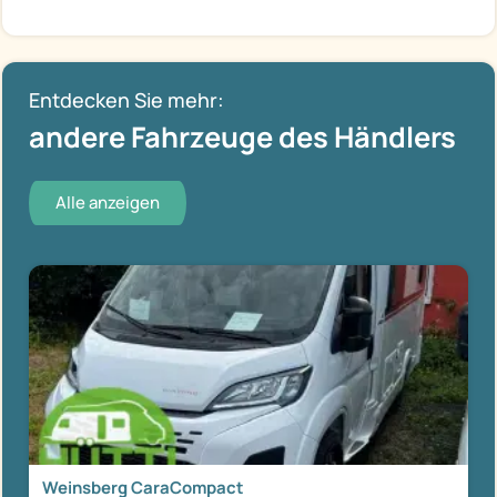
Entdecken Sie mehr:
andere Fahrzeuge des Händlers
Alle anzeigen
Weinsberg CaraCompact