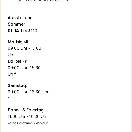
Ausstellung
Sommer
01.04. bis 31.10.
Mo. bis Mi:
09:00 Uhr - 17:00
Uhr
Do. bis Fr:
09:00 Uhr -19.30
Uhr*
Samstag:
09:00 Uhr -16:30 Uhr
*
Sonn,- & Feiertag
11:00 Uhr - 16:30 Uhr
keine Beratung & Verkauf