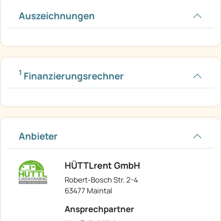
Auszeichnungen
1
Finanzierungsrechner
Anbieter
HÜTTLrent GmbH
Robert-Bosch Str. 2-4
63477 Maintal
Ansprechpartner