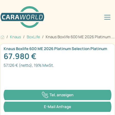
Knaus
BoxLife
Knaus Boxlife 600 ME 2026 Platinum ...
Knaus Boxlife 600 ME 2026 Platinum Selection Platinum
67.980 €
57.126 € (netto), 19% MwSt.
Tel. anzeigen
E-Mail Anfrage