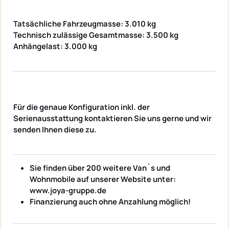
Tatsächliche Fahrzeugmasse: 3.010 kg
Technisch zulässige Gesamtmasse: 3.500 kg
Anhängelast: 3.000 kg
Für die genaue Konfiguration inkl. der
Serienausstattung kontaktieren Sie uns gerne und wir
senden Ihnen diese zu.
Sie finden über 200 weitere Van`s und
Wohnmobile auf unserer Website unter:
www.joya-gruppe.de
Finanzierung auch ohne Anzahlung möglich!