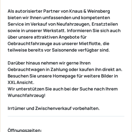
Als autorisierter Partner von Knaus & Weinsberg
bieten wir Ihnen umfassenden und kompetenten
Service im Verkauf von Neufahrzeugen, Ersatzteilen
sowie in unserer Werkstatt. Informieren Sie sich auch
über unsere attraktiven Angebote für
Gebrauchtfahrzeuge aus unserer Mietflotte, die
teilweise bereits vor Saisonende verfügbar sind.
Darüber hinaus nehmen wir gerne Ihren
Gebrauchtwagen in Zahlung oder kaufen ihn direkt an.
Besuchen Sie unsere Homepage für weitere Bilder in
XXL Ansicht.
Wir unterstützen Sie auch bei der Suche nach Ihrem
Wunschfahrzeug!
Irrtümer und Zwischenverkauf vorbehalten.
Öffnungszeiten: