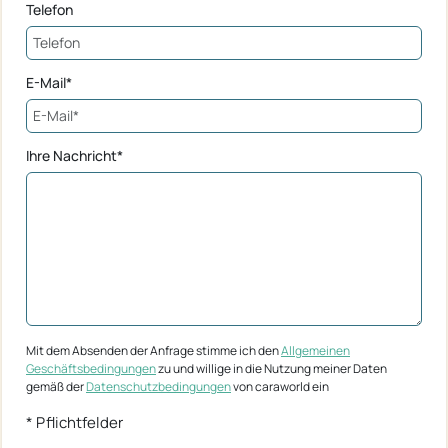
Telefon
E-Mail*
Ihre Nachricht*
Mit dem Absenden der Anfrage stimme ich den
Allgemeinen
Geschäftsbedingungen
zu und willige in die Nutzung meiner Daten
gemäß der
Datenschutzbedingungen
von caraworld ein
* Pflichtfelder