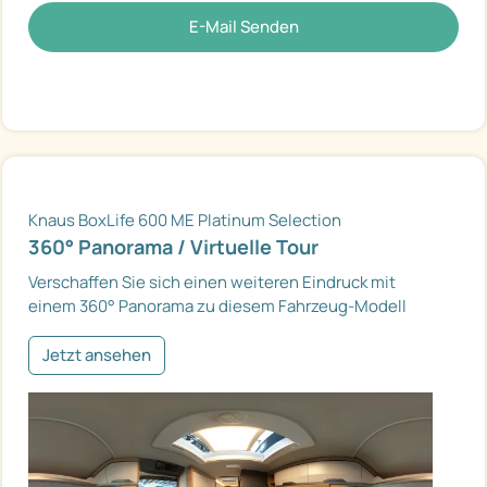
E-Mail Senden
Knaus BoxLife 600 ME Platinum Selection
360° Panorama / Virtuelle Tour
Verschaffen Sie sich einen weiteren Eindruck mit
einem 360° Panorama zu diesem Fahrzeug-Modell
Jetzt ansehen