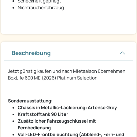
Scheckheft gepflegt
Nichtraucherfahrzeug
Beschreibung
Jetzt günstig kaufen und nach Mietsaison übernehmen
BoxLife 600 ME (2026) Platinum Selection
Sonderausstattung:
Chassis in Metallic-Lackierung: Artense Grey
Kraftstofftank 90 Liter
Zusätzlicher Fahrzeugschlüssel mit
Fernbedienung
Voll-LED-Frontbeleuchtung (Abblend-, Fern- und