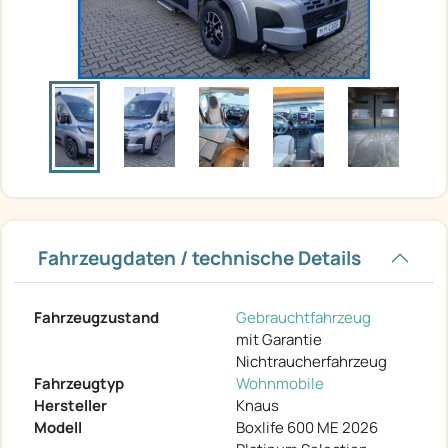
Fahrzeugdaten / technische Details
Fahrzeugzustand
Gebrauchtfahrzeug
mit Garantie
Nichtraucherfahrzeug
Fahrzeugtyp
Wohnmobile
Hersteller
Knaus
Modell
Boxlife 600 ME 2026