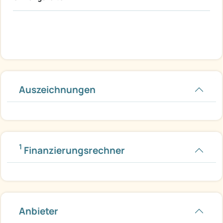
Auszeichnungen
1
Finanzierungsrechner
Anbieter