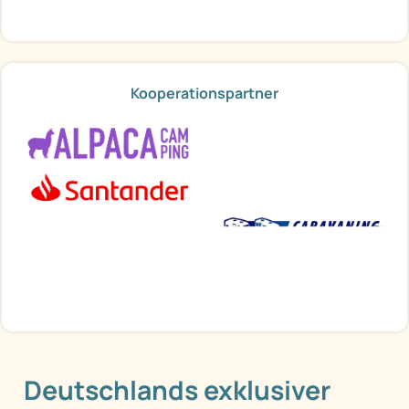
Kooperationspartner