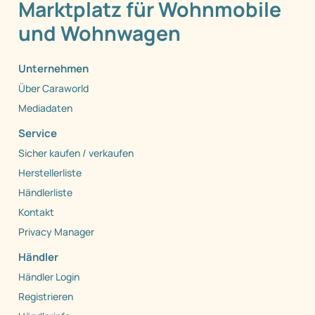
Deutschlands exklusiver
Marktplatz für Wohnmobile
und Wohnwagen
Unternehmen
Über Caraworld
Mediadaten
Service
Sicher kaufen / verkaufen
Herstellerliste
Händlerliste
Kontakt
Privacy Manager