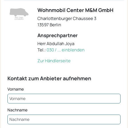
Wohnmobil Center M&M GmbH
Charlottenburger Chaussee 3
13597 Berlin
Ansprechpartner
Herr Abdullah Joya
Tel.:
030 / ... einblenden
Zur Händlerseite
Kontakt zum Anbieter aufnehmen
Vorname
Nachname