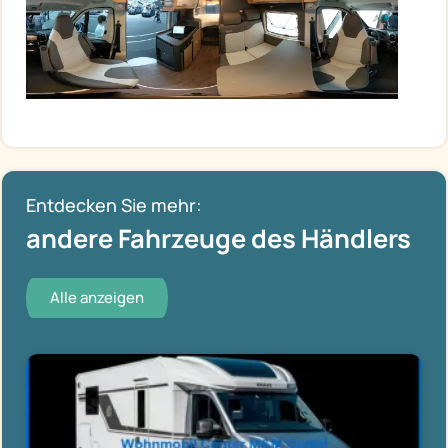
Entdecken Sie mehr:
andere Fahrzeuge des Händlers
Alle anzeigen