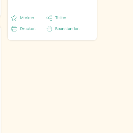
Merken
Teilen
Drucken
Beanstanden