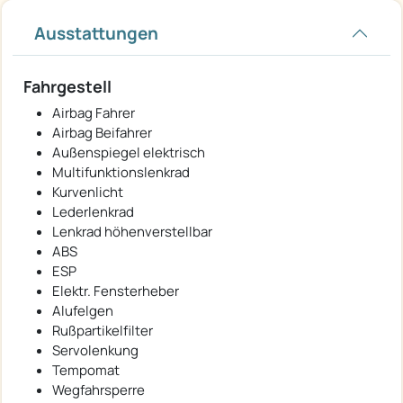
Ausstattungen
Fahrgestell
Airbag Fahrer
Airbag Beifahrer
Außenspiegel elektrisch
Multifunktionslenkrad
Kurvenlicht
Lederlenkrad
Lenkrad höhenverstellbar
ABS
ESP
Elektr. Fensterheber
Alufelgen
Rußpartikelfilter
Servolenkung
Tempomat
Wegfahrsperre