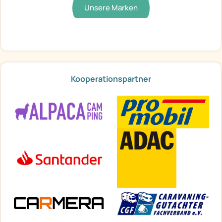
Unsere Marken
Kooperationspartner