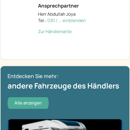
Ansprechpartner
Herr Abdullah Joya
Tel.:
030 / ... einblenden
Zur Händlerseite
Entdecken Sie mehr:
andere Fahrzeuge des Händlers
Alle anzeigen