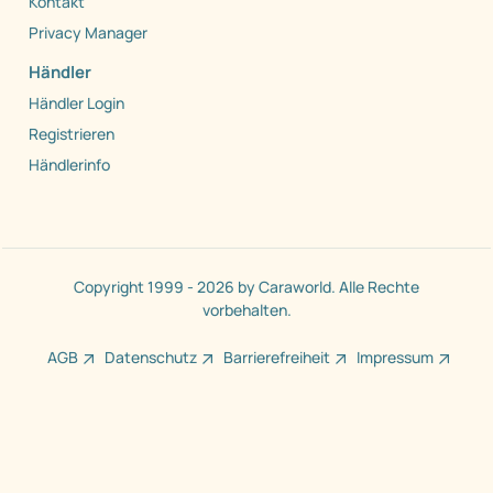
Kontakt
Privacy Manager
Händler
Händler Login
Registrieren
Händlerinfo
Copyright 1999 - 2026 by Caraworld. Alle Rechte
vorbehalten.
AGB
Datenschutz
Barrierefreiheit
Impressum