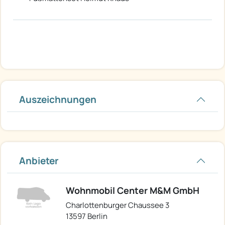
Auszeichnungen
Anbieter
Wohnmobil Center M&M GmbH
Charlottenburger Chaussee 3
13597 Berlin