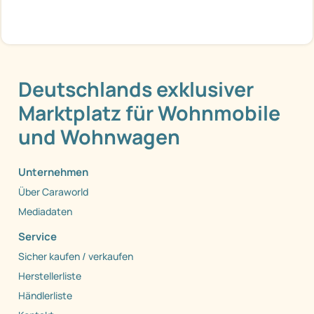
Deutschlands exklusiver
Marktplatz für Wohnmobile
und Wohnwagen
Unternehmen
Über Caraworld
Mediadaten
Service
Sicher kaufen / verkaufen
Herstellerliste
Händlerliste