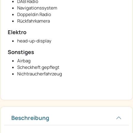
DAB Radio
Navigationssystem
Doppeldin Radio
Rückfahrkamera
Elektro
head-up-display
Sonstiges
Airbag
Scheckheft gepflegt
Nichtraucherfahrzeug
Beschreibung