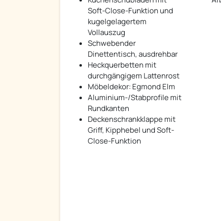
Soft-Close-Funktion und
kugelgelagertem
Vollauszug
Schwebender
Dinettentisch, ausdrehbar
Heckquerbetten mit
durchgängigem Lattenrost
Möbeldekor: Egmond Elm
Aluminium-/Stabprofile mit
Rundkanten
Deckenschrankklappe mit
Griff, Kipphebel und Soft-
Close-Funktion