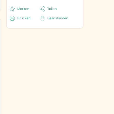
Merken
Teilen
Drucken
Beanstanden