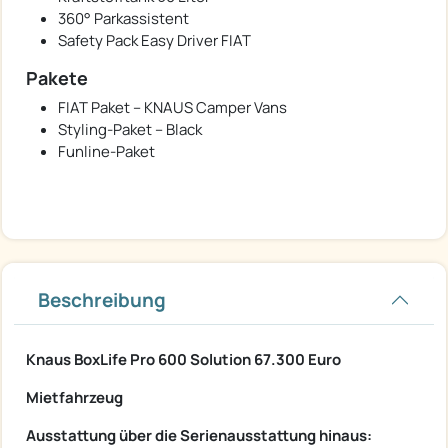
360° Parkassistent
Safety Pack Easy Driver FIAT
Pakete
FIAT Paket – KNAUS Camper Vans
Styling-Paket – Black
Funline-Paket
Beschreibung
Knaus BoxLife Pro 600 Solution 67.300 Euro
Mietfahrzeug
Ausstattung über die Serienausstattung hinaus: