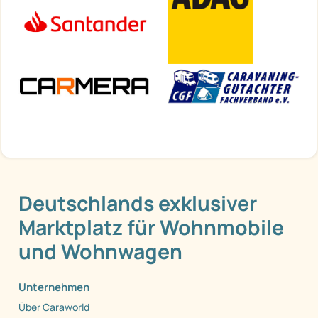
Deutschlands exklusiver
Marktplatz für Wohnmobile
und Wohnwagen
Unternehmen
Über Caraworld