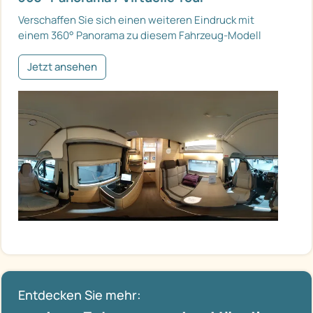
Verschaffen Sie sich einen weiteren Eindruck mit
einem 360° Panorama zu diesem Fahrzeug-Modell
Jetzt ansehen
Entdecken Sie mehr: