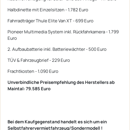
Halbdinette mit Einzelsitzen - 1.782 Euro
Fahrradträger Thule Elite Van XT - 699 Euro
Pioneer Multimedia System inkl. Rückfahrkamera - 1.799
Euro
2. Aufbaubatterie inkl. Batteriewächter - 500 Euro
TÜV & Fahrzeugbrief - 229 Euro
Frachtkosten - 1.090 Euro
Unverbindliche Preisempfehlung des Herstellers ab
Maintal: 79.585 Euro
Bei dem Kaufgegenstand handelt es sich um ein
Selbstfahrervermietfahrzeug/Sondermodell !