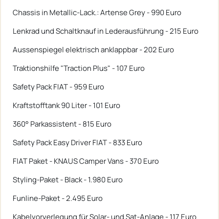
Chassis in Metallic-Lack.: Artense Grey - 990 Euro
Lenkrad und Schaltknauf in Lederausführung - 215 Euro
Aussenspiegel elektrisch anklappbar - 202 Euro
Traktionshilfe "Traction Plus" - 107 Euro
Safety Pack FIAT - 959 Euro
Kraftstofftank 90 Liter - 101 Euro
360° Parkassistent - 815 Euro
Safety Pack Easy Driver FIAT - 833 Euro
FIAT Paket - KNAUS Camper Vans - 370 Euro
Styling-Paket - Black - 1.980 Euro
Funline-Paket - 2.495 Euro
Kabelvorverlegung für Solar- und Sat-Anlage - 117 Euro