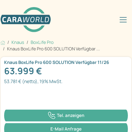
Knaus
BoxLife Pro
Knaus BoxLife Pro 600 SOLUTION Verfügbar ...
Knaus BoxLife Pro 600 SOLUTION Verfügbar 11/26
63.999 €
53.781 € (netto), 19% MwSt.
Tel. anzeigen
E-Mail Anfrage