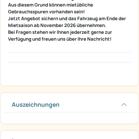
Aus diesem Grund können mietübliche
Gebrauchsspuren vorhanden sein!
Jetzt Angebot sichern und das Fahrzeug am Ende der
Mietsaison ab November 2026 übernehmen.
Bei Fragen stehen wir Ihnen jederzeit gerne zur
Verfügung und freuen uns über Ihre Nachricht!
Auszeichnungen