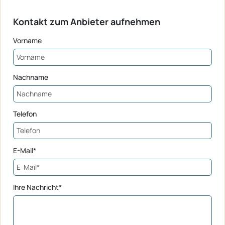
Kontakt zum Anbieter aufnehmen
Vorname
Nachname
Telefon
E-Mail*
Ihre Nachricht*