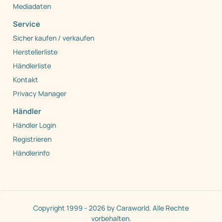
Mediadaten
Service
Sicher kaufen / verkaufen
Herstellerliste
Händlerliste
Kontakt
Privacy Manager
Händler
Händler Login
Registrieren
Händlerinfo
Copyright 1999 - 2026 by Caraworld. Alle Rechte
vorbehalten.